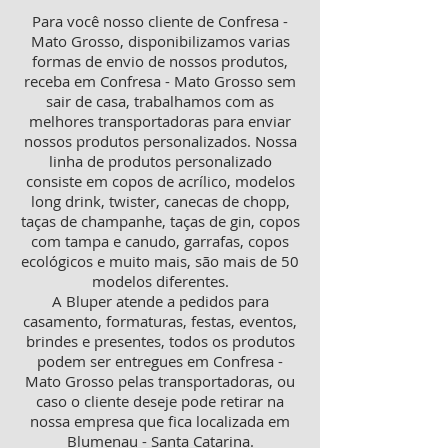
Para você nosso cliente de Confresa -
Mato Grosso, disponibilizamos varias
formas de envio de nossos produtos,
receba em Confresa - Mato Grosso sem
sair de casa, trabalhamos com as
melhores transportadoras para enviar
nossos produtos personalizados. Nossa
linha de produtos personalizado
consiste em copos de acrílico, modelos
long drink, twister, canecas de chopp,
taças de champanhe, taças de gin, copos
com tampa e canudo, garrafas, copos
ecológicos e muito mais, são mais de 50
modelos diferentes.
A Bluper atende a pedidos para
casamento, formaturas, festas, eventos,
brindes e presentes, todos os produtos
podem ser entregues em Confresa -
Mato Grosso pelas transportadoras, ou
caso o cliente deseje pode retirar na
nossa empresa que fica localizada em
Blumenau - Santa Catarina.