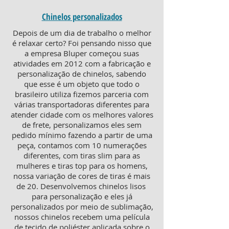
Chinelos personalizados
Depois de um dia de trabalho o melhor
é relaxar certo? Foi pensando nisso que
a empresa Bluper começou suas
atividades em 2012 com a fabricação e
personalização de chinelos, sabendo
que esse é um objeto que todo o
brasileiro utiliza fizemos parceria com
várias transportadoras diferentes para
atender cidade com os melhores valores
de frete, personalizamos eles sem
pedido mínimo fazendo a partir de uma
peça, contamos com 10 numerações
diferentes, com tiras slim para as
mulheres e tiras top para os homens,
nossa variação de cores de tiras é mais
de 20. Desenvolvemos chinelos lisos
para personalização e eles já
personalizados por meio de sublimação,
nossos chinelos recebem uma película
de tecido de poliéster aplicada sobre o