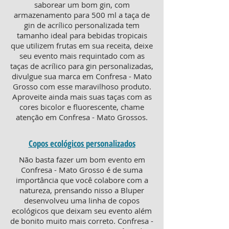
saborear um bom gin, com
armazenamento para 500 ml a taça de
gin de acrílico personalizada tem
tamanho ideal para bebidas tropicais
que utilizem frutas em sua receita, deixe
seu evento mais requintado com as
taças de acrílico para gin personalizadas,
divulgue sua marca em Confresa - Mato
Grosso com esse maravilhoso produto.
Aproveite ainda mais suas taças com as
cores bicolor e fluorescente, chame
atenção em Confresa - Mato Grossos.
Copos ecológicos personalizados
Não basta fazer um bom evento em
Confresa - Mato Grosso é de suma
importância que você colabore com a
natureza, prensando nisso a Bluper
desenvolveu uma linha de copos
ecológicos que deixam seu evento além
de bonito muito mais correto. Confresa -