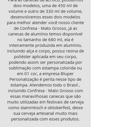
dois modelos, uma de 450 ml de
volume e outro de 330 ml de volume,
desenvolvemos esses dois modelos
para melhor atender você nosso cliente
de Confresa - Mato Grosso, já as
canecas de alumínio temos disponível
no tamanho de 680 ml, ela é
inteiramente produzida em alumínio,
incluindo alça e corpo, possui resina de
poliéster aplicada em seu corpo,
podendo assim ser personalizada por
sublimação com estampa colorida ou
em 01 cor, a empresa Bluper
Personalização é perita nesse tipo de
estampa. Atendemos todo o Brasil ,
incluindo Confresa - Mato Grosso com
essas maravilhosas canecas que são
muito utilizadas em festivais de cerveja
como stammtisch e oktoberfest, deixe
sua cerveja artesanal muito mais
personalizada com esses produtos.