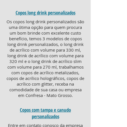
Copos long drink personalizados
Os copos long drink personalizados são
uma ótima opção para quem procura
um bom brinde com excelente custo
benefício, temos 3 modelos de copos
long drink personalizados, o long drink
de acrílico com volume para 330 ml,
long drink de acrílico com volume para
320 ml e o long drink de acrílico slim
com volume para 270 ml, trabalhamos
com copos de acrílico metalizados,
copos de acrílico holográficos, copos de
acrílico com glitter, receba na
comodidade de sua casa ou empresa
em Confresa - Mato Grosso.
Copos com tampa e canudo
personalizados
Entre em contato conosco da empresa