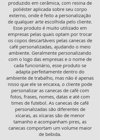
produzido em cerâmica, com resina de
poliéster aplicada sobre seu corpo
externo, onde é feito a personalização
de qualquer arte escolhida pelo cliente.
Esse produto é muito utilizado em
empresas pelas quais optam por trocar
os copos descartáveis pelas canecas de
café personalizadas, ajudando o meio
ambiente. Geralmente personalizando
com o logo das empresas e o nome de
cada funcionário, esse produto se
adapta perfeitamente dentro do
ambiente de trabalho, mas não é apenas
nisso que ele se encaixa, o cliente pode
personalizar as canecas de café com
fotos, frases, nomes, datas e até com
times de futebol. As canecas de café
personalizadas são diferentes de
xícaras, as xícaras são de menor
tamanho e acompanham pires, as
canecas comportam um volume maior
de bebida.