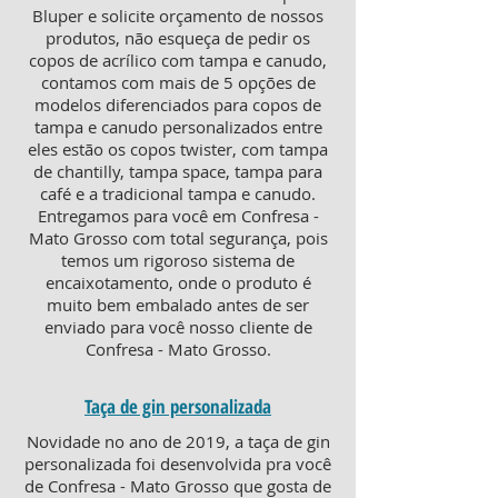
Bluper e solicite orçamento de nossos
produtos, não esqueça de pedir os
copos de acrílico com tampa e canudo,
contamos com mais de 5 opções de
modelos diferenciados para copos de
tampa e canudo personalizados entre
eles estão os copos twister, com tampa
de chantilly, tampa space, tampa para
café e a tradicional tampa e canudo.
Entregamos para você em Confresa -
Mato Grosso com total segurança, pois
temos um rigoroso sistema de
encaixotamento, onde o produto é
muito bem embalado antes de ser
enviado para você nosso cliente de
Confresa - Mato Grosso.
Taça de gin personalizada
Novidade no ano de 2019, a taça de gin
personalizada foi desenvolvida pra você
de Confresa - Mato Grosso que gosta de