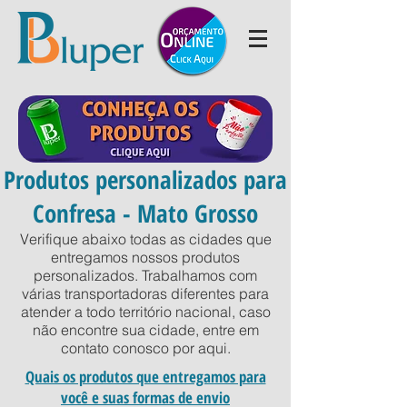
Produtos personalizados para
Confresa - Mato Grosso
Verifique abaixo todas as cidades que
entregamos nossos produtos
personalizados. Trabalhamos com
várias transportadoras diferentes para
atender a todo território nacional, caso
não encontre sua cidade, entre em
contato conosco por
aqui
.
Quais os produtos que entregamos para
você e suas formas de envio