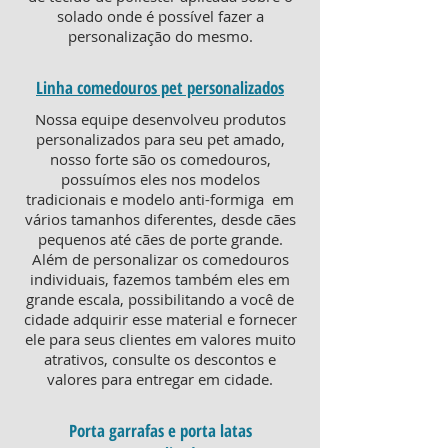
solado onde é possível fazer a
personalização do mesmo.
Linha comedouros pet personalizados
Nossa equipe desenvolveu produtos
personalizados para seu pet amado,
nosso forte são os comedouros,
possuímos eles nos modelos
tradicionais e modelo anti-formiga em
vários tamanhos diferentes, desde cães
pequenos até cães de porte grande.
Além de personalizar os comedouros
individuais, fazemos também eles em
grande escala, possibilitando a você de
cidade adquirir esse material e fornecer
ele para seus clientes em valores muito
atrativos, consulte os descontos e
valores para entregar em cidade.
Porta garrafas e porta latas