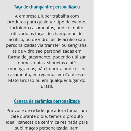
Taça de champanhe personalizada
A empresa Bluper trabalha com
produtos para qualquer tipo de evento,
incluindo casamentos, onde é muito
utilizado as taças de champanhe de
acrílico, ou de vidro, as de acrílico são
personalizadas via transfer ou serigrafia,
as de vidro são personalizadas em
forma de jateamento, podendo utilizar
nomes, datas, silhuetas e até
monogramas, não importa onde é seu
casamento, entregamos em Confresa -
Mato Grosso ou em qualquer lugar do
Brasil.
Caneca de cerâmica personalizada
Pra você de cidade que adora tomar um
café durante o dia, temos o produto
ideal, canecas de cerâmica resinada para
sublimação personalizada, item