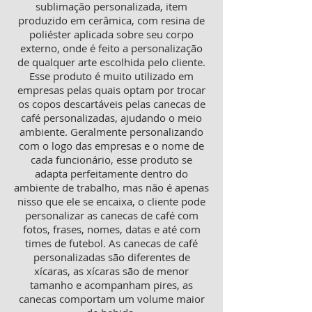
sublimação personalizada, item
produzido em cerâmica, com resina de
poliéster aplicada sobre seu corpo
externo, onde é feito a personalização
de qualquer arte escolhida pelo cliente.
Esse produto é muito utilizado em
empresas pelas quais optam por trocar
os copos descartáveis pelas canecas de
café personalizadas, ajudando o meio
ambiente. Geralmente personalizando
com o logo das empresas e o nome de
cada funcionário, esse produto se
adapta perfeitamente dentro do
ambiente de trabalho, mas não é apenas
nisso que ele se encaixa, o cliente pode
personalizar as canecas de café com
fotos, frases, nomes, datas e até com
times de futebol. As canecas de café
personalizadas são diferentes de
xícaras, as xícaras são de menor
tamanho e acompanham pires, as
canecas comportam um volume maior