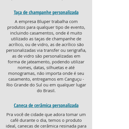
Taça de champanhe personalizada
A empresa Bluper trabalha com
produtos para qualquer tipo de evento,
incluindo casamentos, onde é muito
utilizado as taças de champanhe de
acrílico, ou de vidro, as de acrílico são
personalizadas via transfer ou serigrafia,
as de vidro são personalizadas em
forma de jateamento, podendo utilizar
nomes, datas, silhuetas e até
monogramas, não importa onde é seu
casamento, entregamos em Canguçu -
Rio Grande do Sul ou em qualquer lugar
do Brasil.
Caneca de cerâmica personalizada
Pra você de cidade que adora tomar um
café durante o dia, temos o produto
ideal, canecas de cerâmica resinada para