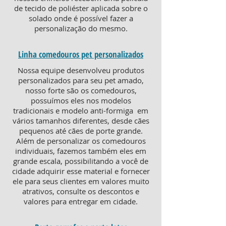
de tecido de poliéster aplicada sobre o
solado onde é possível fazer a
personalização do mesmo.
Linha comedouros pet personalizados
Nossa equipe desenvolveu produtos
personalizados para seu pet amado,
nosso forte são os comedouros,
possuímos eles nos modelos
tradicionais e modelo anti-formiga em
vários tamanhos diferentes, desde cães
pequenos até cães de porte grande.
Além de personalizar os comedouros
individuais, fazemos também eles em
grande escala, possibilitando a você de
cidade adquirir esse material e fornecer
ele para seus clientes em valores muito
atrativos, consulte os descontos e
valores para entregar em cidade.