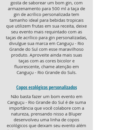
gosta de saborear um bom gin, com
armazenamento para 500 ml a taça de
gin de acrílico personalizada tem
tamanho ideal para bebidas tropicais
que utilizem frutas em sua receita, deixe
seu evento mais requintado com as
taças de acrílico para gin personalizadas,
divulgue sua marca em Canguçu - Rio
Grande do Sul com esse maravilhoso
produto. Aproveite ainda mais suas
taças com as cores bicolor e
fluorescente, chame atenção em
Canguçu - Rio Grande do Suls.
Copos ecológicos personalizados
Não basta fazer um bom evento em
Canguçu - Rio Grande do Sul é de suma
importância que você colabore com a
natureza, prensando nisso a Bluper
desenvolveu uma linha de copos
ecológicos que deixam seu evento além