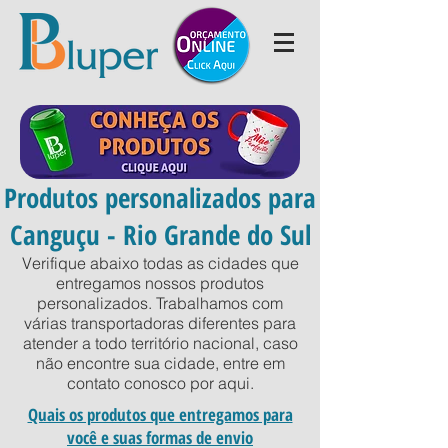
Produtos personalizados para
Canguçu - Rio Grande do Sul
Verifique abaixo todas as cidades que
entregamos nossos produtos
personalizados. Trabalhamos com
várias transportadoras diferentes para
atender a todo território nacional, caso
não encontre sua cidade, entre em
contato conosco por
aqui
.
Quais os produtos que entregamos para
você e suas formas de envio