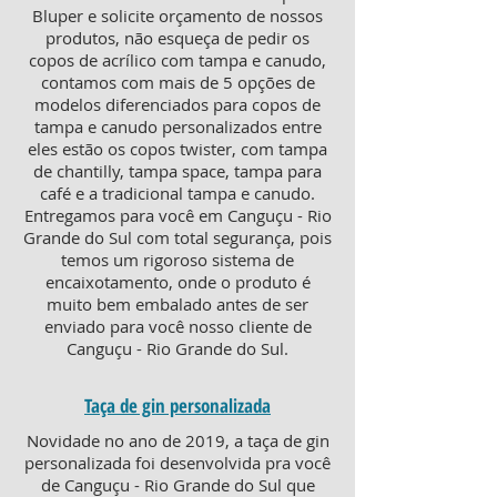
Bluper e solicite orçamento de nossos
produtos, não esqueça de pedir os
copos de acrílico com tampa e canudo,
contamos com mais de 5 opções de
modelos diferenciados para copos de
tampa e canudo personalizados entre
eles estão os copos twister, com tampa
de chantilly, tampa space, tampa para
café e a tradicional tampa e canudo.
Entregamos para você em Canguçu - Rio
Grande do Sul com total segurança, pois
temos um rigoroso sistema de
encaixotamento, onde o produto é
muito bem embalado antes de ser
enviado para você nosso cliente de
Canguçu - Rio Grande do Sul.
Taça de gin personalizada
Novidade no ano de 2019, a taça de gin
personalizada foi desenvolvida pra você
de Canguçu - Rio Grande do Sul que