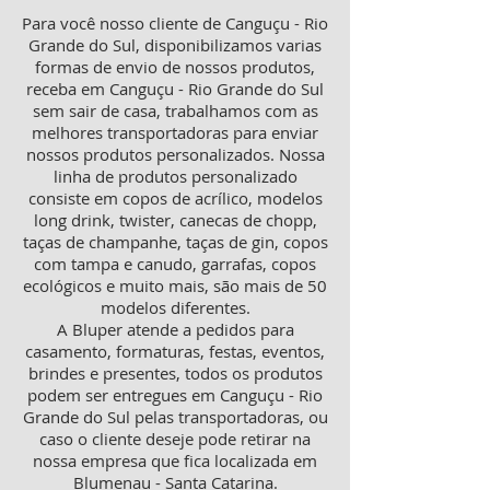
Para você nosso cliente de Canguçu - Rio
Grande do Sul, disponibilizamos varias
formas de envio de nossos produtos,
receba em Canguçu - Rio Grande do Sul
sem sair de casa, trabalhamos com as
melhores transportadoras para enviar
nossos produtos personalizados. Nossa
linha de produtos personalizado
consiste em copos de acrílico, modelos
long drink, twister, canecas de chopp,
taças de champanhe, taças de gin, copos
com tampa e canudo, garrafas, copos
ecológicos e muito mais, são mais de 50
modelos diferentes.
A Bluper atende a pedidos para
casamento, formaturas, festas, eventos,
brindes e presentes, todos os produtos
podem ser entregues em Canguçu - Rio
Grande do Sul pelas transportadoras, ou
caso o cliente deseje pode retirar na
nossa empresa que fica localizada em
Blumenau - Santa Catarina.