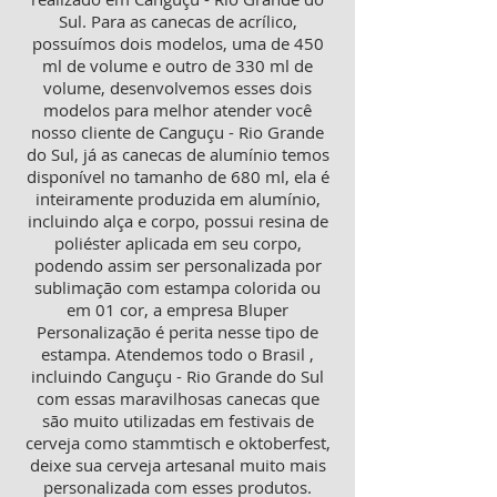
Sul. Para as canecas de acrílico,
possuímos dois modelos, uma de 450
ml de volume e outro de 330 ml de
volume, desenvolvemos esses dois
modelos para melhor atender você
nosso cliente de Canguçu - Rio Grande
do Sul, já as canecas de alumínio temos
disponível no tamanho de 680 ml, ela é
inteiramente produzida em alumínio,
incluindo alça e corpo, possui resina de
poliéster aplicada em seu corpo,
podendo assim ser personalizada por
sublimação com estampa colorida ou
em 01 cor, a empresa Bluper
Personalização é perita nesse tipo de
estampa. Atendemos todo o Brasil ,
incluindo Canguçu - Rio Grande do Sul
com essas maravilhosas canecas que
são muito utilizadas em festivais de
cerveja como stammtisch e oktoberfest,
deixe sua cerveja artesanal muito mais
personalizada com esses produtos.