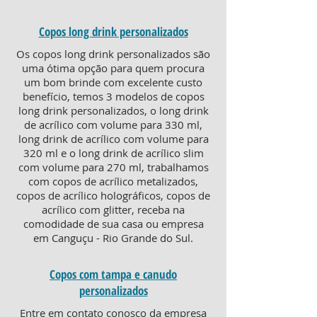
Copos long drink personalizados
Os copos long drink personalizados são
uma ótima opção para quem procura
um bom brinde com excelente custo
benefício, temos 3 modelos de copos
long drink personalizados, o long drink
de acrílico com volume para 330 ml,
long drink de acrílico com volume para
320 ml e o long drink de acrílico slim
com volume para 270 ml, trabalhamos
com copos de acrílico metalizados,
copos de acrílico holográficos, copos de
acrílico com glitter, receba na
comodidade de sua casa ou empresa
em Canguçu - Rio Grande do Sul.
Copos com tampa e canudo
personalizados
Entre em contato conosco da empresa