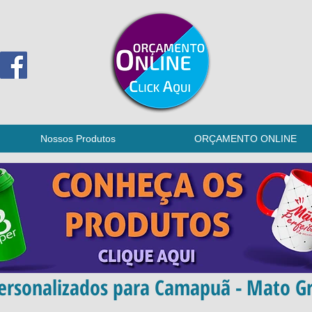
Nossos Produtos
ORÇAMENTO ONLINE
ersonalizados para Camapuã - Mato Gr