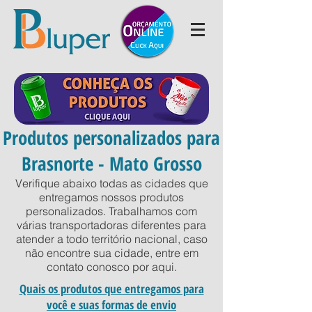
Produtos personalizados para
Brasnorte - Mato Grosso
Verifique abaixo todas as cidades que
entregamos nossos produtos
personalizados. Trabalhamos com
várias transportadoras diferentes para
atender a todo território nacional, caso
não encontre sua cidade, entre em
contato conosco por
aqui
.
Quais os produtos que entregamos para
você e suas formas de envio