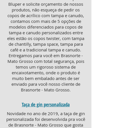
Bluper e solicite orçamento de nossos
produtos, não esqueça de pedir os
copos de acrílico com tampa e canudo,
contamos com mais de 5 opções de
modelos diferenciados para copos de
tampa e canudo personalizados entre
eles estão os copos twister, com tampa
de chantilly, tampa space, tampa para
café e a tradicional tampa e canudo.
Entregamos para você em Brasnorte -
Mato Grosso com total segurança, pois
temos um rigoroso sistema de
encaixotamento, onde o produto é
muito bem embalado antes de ser
enviado para você nosso cliente de
Brasnorte - Mato Grosso.
Taça de gin personalizada
Novidade no ano de 2019, a taça de gin
personalizada foi desenvolvida pra você
de Brasnorte - Mato Grosso que gosta