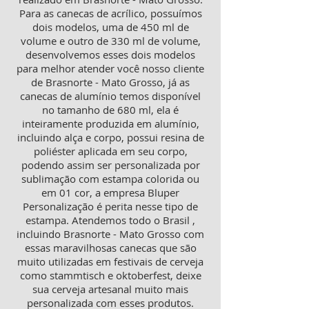
Para as canecas de acrílico, possuímos
dois modelos, uma de 450 ml de
volume e outro de 330 ml de volume,
desenvolvemos esses dois modelos
para melhor atender você nosso cliente
de Brasnorte - Mato Grosso, já as
canecas de alumínio temos disponível
no tamanho de 680 ml, ela é
inteiramente produzida em alumínio,
incluindo alça e corpo, possui resina de
poliéster aplicada em seu corpo,
podendo assim ser personalizada por
sublimação com estampa colorida ou
em 01 cor, a empresa Bluper
Personalização é perita nesse tipo de
estampa. Atendemos todo o Brasil ,
incluindo Brasnorte - Mato Grosso com
essas maravilhosas canecas que são
muito utilizadas em festivais de cerveja
como stammtisch e oktoberfest, deixe
sua cerveja artesanal muito mais
personalizada com esses produtos.