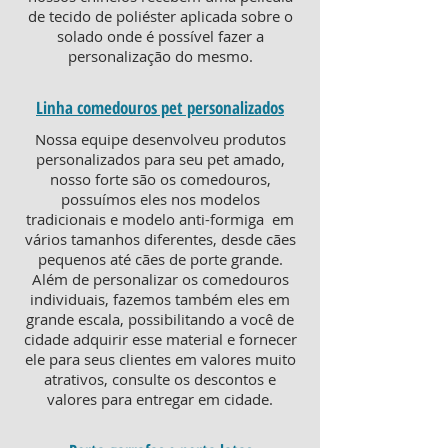
de tecido de poliéster aplicada sobre o
solado onde é possível fazer a
personalização do mesmo.
Linha comedouros pet personalizados
Nossa equipe desenvolveu produtos
personalizados para seu pet amado,
nosso forte são os comedouros,
possuímos eles nos modelos
tradicionais e modelo anti-formiga em
vários tamanhos diferentes, desde cães
pequenos até cães de porte grande.
Além de personalizar os comedouros
individuais, fazemos também eles em
grande escala, possibilitando a você de
cidade adquirir esse material e fornecer
ele para seus clientes em valores muito
atrativos, consulte os descontos e
valores para entregar em cidade.