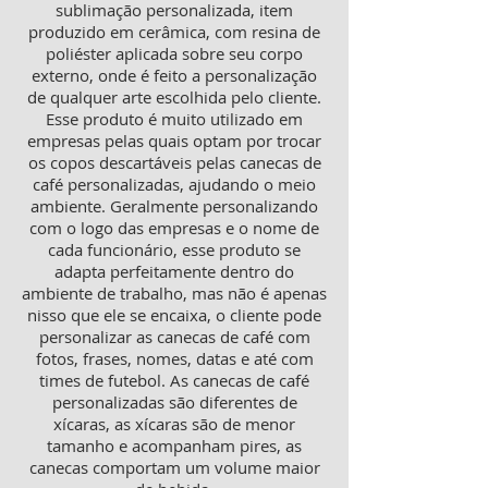
sublimação personalizada, item
produzido em cerâmica, com resina de
poliéster aplicada sobre seu corpo
externo, onde é feito a personalização
de qualquer arte escolhida pelo cliente.
Esse produto é muito utilizado em
empresas pelas quais optam por trocar
os copos descartáveis pelas canecas de
café personalizadas, ajudando o meio
ambiente. Geralmente personalizando
com o logo das empresas e o nome de
cada funcionário, esse produto se
adapta perfeitamente dentro do
ambiente de trabalho, mas não é apenas
nisso que ele se encaixa, o cliente pode
personalizar as canecas de café com
fotos, frases, nomes, datas e até com
times de futebol. As canecas de café
personalizadas são diferentes de
xícaras, as xícaras são de menor
tamanho e acompanham pires, as
canecas comportam um volume maior