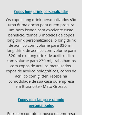
Copos long drink personalizados
Os copos long drink personalizados são
uma ótima opção para quem procura
um bom brinde com excelente custo
benefício, temos 3 modelos de copos
long drink personalizados, o long drink
de acrílico com volume para 330 ml,
long drink de acrílico com volume para
320 ml e o long drink de acrílico slim
com volume para 270 ml, trabalhamos
com copos de acrílico metalizados,
copos de acrílico holográficos, copos de
acrílico com glitter, receba na
comodidade de sua casa ou empresa
em Brasnorte - Mato Grosso.
Copos com tampa e canudo
personalizados
Entre em contato conosco da empresa