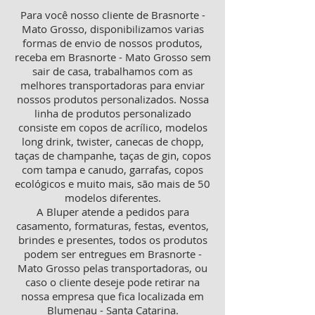
Para você nosso cliente de Brasnorte -
Mato Grosso, disponibilizamos varias
formas de envio de nossos produtos,
receba em Brasnorte - Mato Grosso sem
sair de casa, trabalhamos com as
melhores transportadoras para enviar
nossos produtos personalizados. Nossa
linha de produtos personalizado
consiste em copos de acrílico, modelos
long drink, twister, canecas de chopp,
taças de champanhe, taças de gin, copos
com tampa e canudo, garrafas, copos
ecológicos e muito mais, são mais de 50
modelos diferentes.
A Bluper atende a pedidos para
casamento, formaturas, festas, eventos,
brindes e presentes, todos os produtos
podem ser entregues em Brasnorte -
Mato Grosso pelas transportadoras, ou
caso o cliente deseje pode retirar na
nossa empresa que fica localizada em
Blumenau - Santa Catarina.