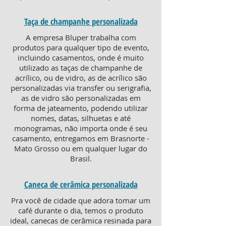
Taça de champanhe personalizada
A empresa Bluper trabalha com
produtos para qualquer tipo de evento,
incluindo casamentos, onde é muito
utilizado as taças de champanhe de
acrílico, ou de vidro, as de acrílico são
personalizadas via transfer ou serigrafia,
as de vidro são personalizadas em
forma de jateamento, podendo utilizar
nomes, datas, silhuetas e até
monogramas, não importa onde é seu
casamento, entregamos em Brasnorte -
Mato Grosso ou em qualquer lugar do
Brasil.
Caneca de cerâmica personalizada
Pra você de cidade que adora tomar um
café durante o dia, temos o produto
ideal, canecas de cerâmica resinada para