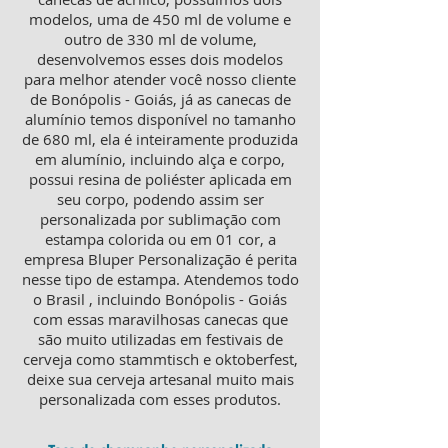
modelos, uma de 450 ml de volume e
outro de 330 ml de volume,
desenvolvemos esses dois modelos
para melhor atender você nosso cliente
de Bonópolis - Goiás, já as canecas de
alumínio temos disponível no tamanho
de 680 ml, ela é inteiramente produzida
em alumínio, incluindo alça e corpo,
possui resina de poliéster aplicada em
seu corpo, podendo assim ser
personalizada por sublimação com
estampa colorida ou em 01 cor, a
empresa Bluper Personalização é perita
nesse tipo de estampa. Atendemos todo
o Brasil , incluindo Bonópolis - Goiás
com essas maravilhosas canecas que
são muito utilizadas em festivais de
cerveja como stammtisch e oktoberfest,
deixe sua cerveja artesanal muito mais
personalizada com esses produtos.