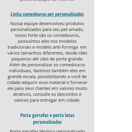
Linha comedouros pet personalizados
Nossa equipe desenvolveu produtos
personalizados para seu pet amado,
nosso forte são os comedouros,
possuímos eles nos modelos
tradicionais e modelo anti-formiga em
vários tamanhos diferentes, desde cães
pequenos até cães de porte grande.
Além de personalizar os comedouros
individuais, fazemos também eles em
grande escala, possibilitando a você de
cidade adquirir esse material e fornecer
ele para seus clientes em valores muito
atrativos, consulte os descontos e
valores para entregar em cidade.
Porta garrafas e porta latas
personalizados
Porta garrafas térmico personalizado