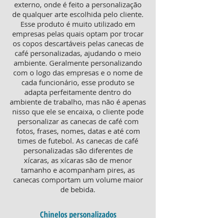
externo, onde é feito a personalização
de qualquer arte escolhida pelo cliente.
Esse produto é muito utilizado em
empresas pelas quais optam por trocar
os copos descartáveis pelas canecas de
café personalizadas, ajudando o meio
ambiente. Geralmente personalizando
com o logo das empresas e o nome de
cada funcionário, esse produto se
adapta perfeitamente dentro do
ambiente de trabalho, mas não é apenas
nisso que ele se encaixa, o cliente pode
personalizar as canecas de café com
fotos, frases, nomes, datas e até com
times de futebol. As canecas de café
personalizadas são diferentes de
xícaras, as xícaras são de menor
tamanho e acompanham pires, as
canecas comportam um volume maior
de bebida.
Chinelos personalizados