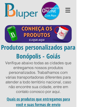
Produtos personalizados para
Bonópolis - Goiás
Verifique abaixo todas as cidades que
entregamos nossos produtos
personalizados. Trabalhamos com
várias transportadoras diferentes para
atender a todo território nacional, caso
não encontre sua cidade, entre em
contato conosco por
aqui
.
Quais os produtos que entregamos para
você e suas formas de envio