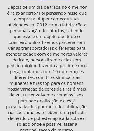
Depois de um dia de trabalho o melhor
é relaxar certo? Foi pensando nisso que
a empresa Bluper começou suas
atividades em 2012 com a fabricação e
personalização de chinelos, sabendo
que esse é um objeto que todo o
brasileiro utiliza fizemos parceria com
várias transportadoras diferentes para
atender cidade com os melhores valores
de frete, personalizamos eles sem
pedido mínimo fazendo a partir de uma
peça, contamos com 10 numerações
diferentes, com tiras slim para as
mulheres e tiras top para os homens,
nossa variação de cores de tiras é mais
de 20. Desenvolvemos chinelos lisos
para personalização e eles já
personalizados por meio de sublimação,
nossos chinelos recebem uma película
de tecido de poliéster aplicada sobre o
solado onde é possível fazer a
personalização do mesmo.