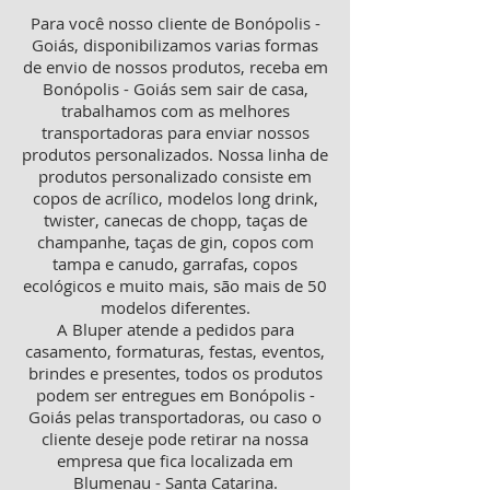
Para você nosso cliente de Bonópolis -
Goiás, disponibilizamos varias formas
de envio de nossos produtos, receba em
Bonópolis - Goiás sem sair de casa,
trabalhamos com as melhores
transportadoras para enviar nossos
produtos personalizados. Nossa linha de
produtos personalizado consiste em
copos de acrílico, modelos long drink,
twister, canecas de chopp, taças de
champanhe, taças de gin, copos com
tampa e canudo, garrafas, copos
ecológicos e muito mais, são mais de 50
modelos diferentes.
A Bluper atende a pedidos para
casamento, formaturas, festas, eventos,
brindes e presentes, todos os produtos
podem ser entregues em Bonópolis -
Goiás pelas transportadoras, ou caso o
cliente deseje pode retirar na nossa
empresa que fica localizada em
Blumenau - Santa Catarina.