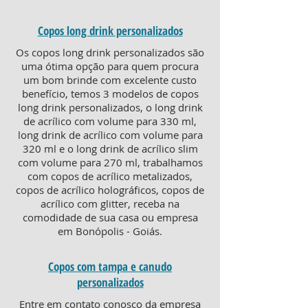
Copos long drink personalizados
Os copos long drink personalizados são
uma ótima opção para quem procura
um bom brinde com excelente custo
benefício, temos 3 modelos de copos
long drink personalizados, o long drink
de acrílico com volume para 330 ml,
long drink de acrílico com volume para
320 ml e o long drink de acrílico slim
com volume para 270 ml, trabalhamos
com copos de acrílico metalizados,
copos de acrílico holográficos, copos de
acrílico com glitter, receba na
comodidade de sua casa ou empresa
em Bonópolis - Goiás.
Copos com tampa e canudo
personalizados
Entre em contato conosco da empresa