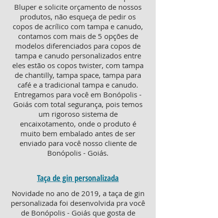
Bluper e solicite orçamento de nossos
produtos, não esqueça de pedir os
copos de acrílico com tampa e canudo,
contamos com mais de 5 opções de
modelos diferenciados para copos de
tampa e canudo personalizados entre
eles estão os copos twister, com tampa
de chantilly, tampa space, tampa para
café e a tradicional tampa e canudo.
Entregamos para você em Bonópolis -
Goiás com total segurança, pois temos
um rigoroso sistema de
encaixotamento, onde o produto é
muito bem embalado antes de ser
enviado para você nosso cliente de
Bonópolis - Goiás.
Taça de gin personalizada
Novidade no ano de 2019, a taça de gin
personalizada foi desenvolvida pra você
de Bonópolis - Goiás que gosta de