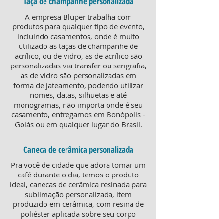
Taça de champanhe personalizada
A empresa Bluper trabalha com
produtos para qualquer tipo de evento,
incluindo casamentos, onde é muito
utilizado as taças de champanhe de
acrílico, ou de vidro, as de acrílico são
personalizadas via transfer ou serigrafia,
as de vidro são personalizadas em
forma de jateamento, podendo utilizar
nomes, datas, silhuetas e até
monogramas, não importa onde é seu
casamento, entregamos em Bonópolis -
Goiás ou em qualquer lugar do Brasil.
Caneca de cerâmica personalizada
Pra você de cidade que adora tomar um
café durante o dia, temos o produto
ideal, canecas de cerâmica resinada para
sublimação personalizada, item
produzido em cerâmica, com resina de
poliéster aplicada sobre seu corpo