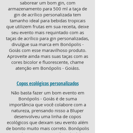
saborear um bom gin, com
armazenamento para 500 ml a taça de
gin de acrílico personalizada tem
tamanho ideal para bebidas tropicais
que utilizem frutas em sua receita, deixe
seu evento mais requintado com as
taças de acrílico para gin personalizadas,
divulgue sua marca em Bonópolis -
Goiás com esse maravilhoso produto.
Aproveite ainda mais suas taças com as
cores bicolor e fluorescente, chame
atenção em Bonópolis - Goiáss.
Copos ecológicos personalizados
Não basta fazer um bom evento em
Bonópolis - Goiás é de suma
importância que você colabore com a
natureza, prensando nisso a Bluper
desenvolveu uma linha de copos
ecológicos que deixam seu evento além
de bonito muito mais correto. Bonópolis