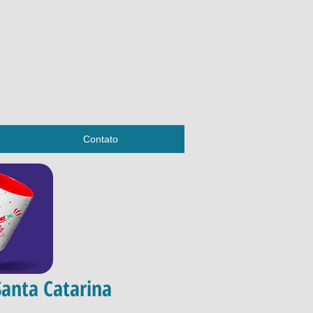
Contato
Santa Catarina