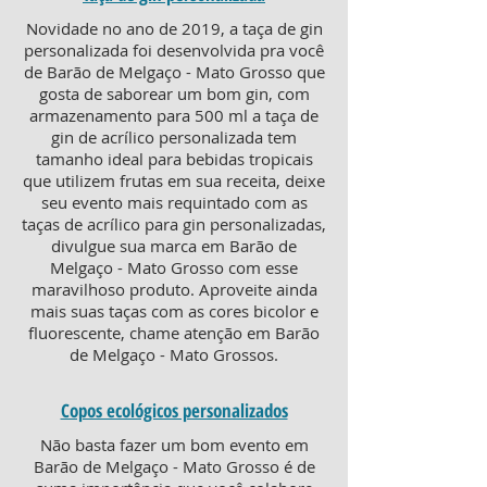
Novidade no ano de 2019, a taça de gin
personalizada foi desenvolvida pra você
de Barão de Melgaço - Mato Grosso que
gosta de saborear um bom gin, com
armazenamento para 500 ml a taça de
gin de acrílico personalizada tem
tamanho ideal para bebidas tropicais
que utilizem frutas em sua receita, deixe
seu evento mais requintado com as
taças de acrílico para gin personalizadas,
divulgue sua marca em Barão de
Melgaço - Mato Grosso com esse
maravilhoso produto. Aproveite ainda
mais suas taças com as cores bicolor e
fluorescente, chame atenção em Barão
de Melgaço - Mato Grossos.
Copos ecológicos personalizados
Não basta fazer um bom evento em
Barão de Melgaço - Mato Grosso é de