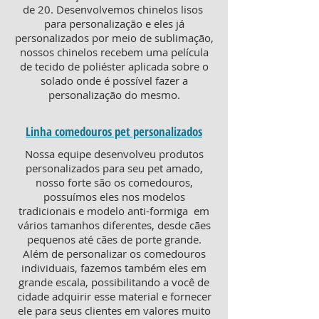
de 20. Desenvolvemos chinelos lisos
para personalização e eles já
personalizados por meio de sublimação,
nossos chinelos recebem uma película
de tecido de poliéster aplicada sobre o
solado onde é possível fazer a
personalização do mesmo.
Linha comedouros pet personalizados
Nossa equipe desenvolveu produtos
personalizados para seu pet amado,
nosso forte são os comedouros,
possuímos eles nos modelos
tradicionais e modelo anti-formiga em
vários tamanhos diferentes, desde cães
pequenos até cães de porte grande.
Além de personalizar os comedouros
individuais, fazemos também eles em
grande escala, possibilitando a você de
cidade adquirir esse material e fornecer
ele para seus clientes em valores muito