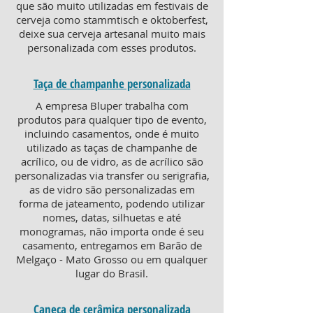
que são muito utilizadas em festivais de
cerveja como stammtisch e oktoberfest,
deixe sua cerveja artesanal muito mais
personalizada com esses produtos.
Taça de champanhe personalizada
A empresa Bluper trabalha com
produtos para qualquer tipo de evento,
incluindo casamentos, onde é muito
utilizado as taças de champanhe de
acrílico, ou de vidro, as de acrílico são
personalizadas via transfer ou serigrafia,
as de vidro são personalizadas em
forma de jateamento, podendo utilizar
nomes, datas, silhuetas e até
monogramas, não importa onde é seu
casamento, entregamos em Barão de
Melgaço - Mato Grosso ou em qualquer
lugar do Brasil.
Caneca de cerâmica personalizada