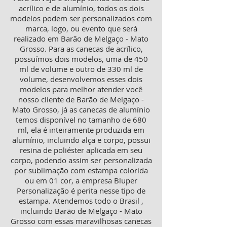
acrílico e de alumínio, todos os dois
modelos podem ser personalizados com
marca, logo, ou evento que será
realizado em Barão de Melgaço - Mato
Grosso. Para as canecas de acrílico,
possuímos dois modelos, uma de 450
ml de volume e outro de 330 ml de
volume, desenvolvemos esses dois
modelos para melhor atender você
nosso cliente de Barão de Melgaço -
Mato Grosso, já as canecas de alumínio
temos disponível no tamanho de 680
ml, ela é inteiramente produzida em
alumínio, incluindo alça e corpo, possui
resina de poliéster aplicada em seu
corpo, podendo assim ser personalizada
por sublimação com estampa colorida
ou em 01 cor, a empresa Bluper
Personalização é perita nesse tipo de
estampa. Atendemos todo o Brasil ,
incluindo Barão de Melgaço - Mato
Grosso com essas maravilhosas canecas