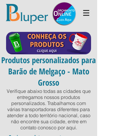
Produtos personalizados para
Barão de Melgaço - Mato
Grosso
Verifique abaixo todas as cidades que
entregamos nossos produtos
personalizados. Trabalhamos com
várias transportadoras diferentes para
atender a todo território nacional, caso
não encontre sua cidade, entre em
contato conosco por
aqui
.