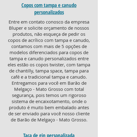
Copos com tampa e canudo
personalizados
Entre em contato conosco da empresa
Bluper e solicite orçamento de nossos
produtos, não esqueça de pedir os
copos de acrílico com tampa e canudo,
contamos com mais de 5 opções de
modelos diferenciados para copos de
tampa e canudo personalizados entre
eles estão os copos twister, com tampa
de chantilly, tampa space, tampa para
café e a tradicional tampa e canudo.
Entregamos para você em Barão de
Melgaço - Mato Grosso com total
segurança, pois temos um rigoroso
sistema de encaixotamento, onde o
produto é muito bem embalado antes
de ser enviado para você nosso cliente
de Barão de Melgaço - Mato Grosso.
Taça de gin personalizada