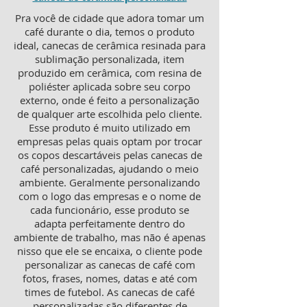
Pra você de cidade que adora tomar um
café durante o dia, temos o produto
ideal, canecas de cerâmica resinada para
sublimação personalizada, item
produzido em cerâmica, com resina de
poliéster aplicada sobre seu corpo
externo, onde é feito a personalização
de qualquer arte escolhida pelo cliente.
Esse produto é muito utilizado em
empresas pelas quais optam por trocar
os copos descartáveis pelas canecas de
café personalizadas, ajudando o meio
ambiente. Geralmente personalizando
com o logo das empresas e o nome de
cada funcionário, esse produto se
adapta perfeitamente dentro do
ambiente de trabalho, mas não é apenas
nisso que ele se encaixa, o cliente pode
personalizar as canecas de café com
fotos, frases, nomes, datas e até com
times de futebol. As canecas de café
personalizadas são diferentes de