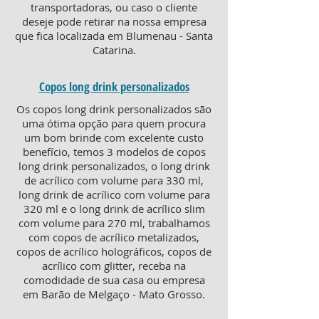
transportadoras, ou caso o cliente
deseje pode retirar na nossa empresa
que fica localizada em Blumenau - Santa
Catarina.
Copos long drink personalizados
Os copos long drink personalizados são
uma ótima opção para quem procura
um bom brinde com excelente custo
benefício, temos 3 modelos de copos
long drink personalizados, o long drink
de acrílico com volume para 330 ml,
long drink de acrílico com volume para
320 ml e o long drink de acrílico slim
com volume para 270 ml, trabalhamos
com copos de acrílico metalizados,
copos de acrílico holográficos, copos de
acrílico com glitter, receba na
comodidade de sua casa ou empresa
em Barão de Melgaço - Mato Grosso.