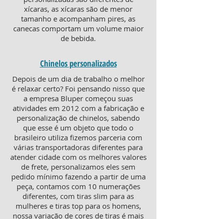
xícaras, as xícaras são de menor
tamanho e acompanham pires, as
canecas comportam um volume maior
de bebida.
Chinelos personalizados
Depois de um dia de trabalho o melhor
é relaxar certo? Foi pensando nisso que
a empresa Bluper começou suas
atividades em 2012 com a fabricação e
personalização de chinelos, sabendo
que esse é um objeto que todo o
brasileiro utiliza fizemos parceria com
várias transportadoras diferentes para
atender cidade com os melhores valores
de frete, personalizamos eles sem
pedido mínimo fazendo a partir de uma
peça, contamos com 10 numerações
diferentes, com tiras slim para as
mulheres e tiras top para os homens,
nossa variação de cores de tiras é mais