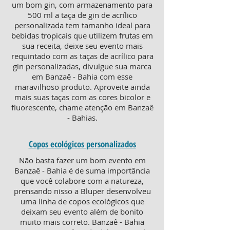
um bom gin, com armazenamento para
500 ml a taça de gin de acrílico
personalizada tem tamanho ideal para
bebidas tropicais que utilizem frutas em
sua receita, deixe seu evento mais
requintado com as taças de acrílico para
gin personalizadas, divulgue sua marca
em Banzaê - Bahia com esse
maravilhoso produto. Aproveite ainda
mais suas taças com as cores bicolor e
fluorescente, chame atenção em Banzaê
- Bahias.
Copos ecológicos personalizados
Não basta fazer um bom evento em
Banzaê - Bahia é de suma importância
que você colabore com a natureza,
prensando nisso a Bluper desenvolveu
uma linha de copos ecológicos que
deixam seu evento além de bonito
muito mais correto. Banzaê - Bahia