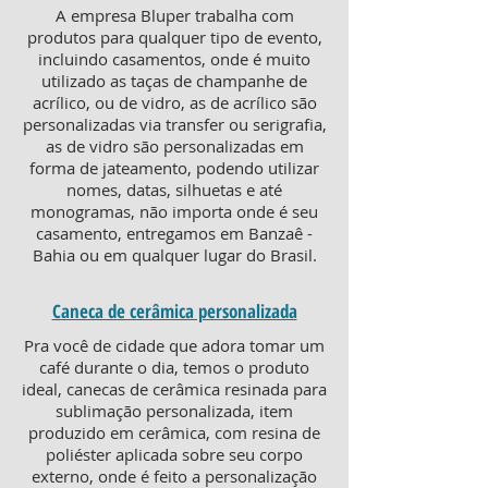
A empresa Bluper trabalha com
produtos para qualquer tipo de evento,
incluindo casamentos, onde é muito
utilizado as taças de champanhe de
acrílico, ou de vidro, as de acrílico são
personalizadas via transfer ou serigrafia,
as de vidro são personalizadas em
forma de jateamento, podendo utilizar
nomes, datas, silhuetas e até
monogramas, não importa onde é seu
casamento, entregamos em Banzaê -
Bahia ou em qualquer lugar do Brasil.
Caneca de cerâmica personalizada
Pra você de cidade que adora tomar um
café durante o dia, temos o produto
ideal, canecas de cerâmica resinada para
sublimação personalizada, item
produzido em cerâmica, com resina de
poliéster aplicada sobre seu corpo
externo, onde é feito a personalização