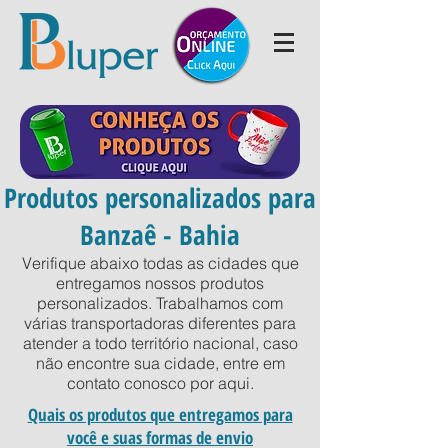
Produtos personalizados para
Banzaê - Bahia
Verifique abaixo todas as cidades que
entregamos nossos produtos
personalizados. Trabalhamos com
várias transportadoras diferentes para
atender a todo território nacional, caso
não encontre sua cidade, entre em
contato conosco por
aqui
.
Quais os produtos que entregamos para
você e suas formas de envio