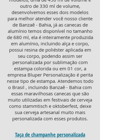
outro de 330 ml de volume,
desenvolvemos esses dois modelos
para melhor atender você nosso cliente
de Banzaê - Bahia, já as canecas de
alumínio temos disponível no tamanho
de 680 ml, ela é inteiramente produzida
em alumínio, incluindo alça e corpo,
possui resina de poliéster aplicada em
seu corpo, podendo assim ser
personalizada por sublimação com
estampa colorida ou em 01 cor, a
empresa Bluper Personalização é perita
nesse tipo de estampa. Atendemos todo
o Brasil , incluindo Banzaê - Bahia com
essas maravilhosas canecas que são
muito utilizadas em festivais de cerveja
como stammtisch e oktoberfest, deixe
sua cerveja artesanal muito mais
personalizada com esses produtos.
Taça de champanhe personalizada