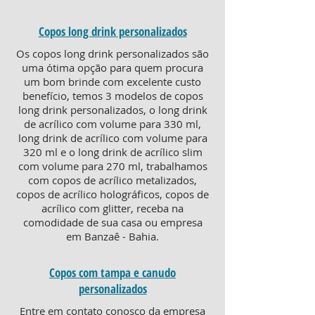
Copos long drink personalizados
Os copos long drink personalizados são
uma ótima opção para quem procura
um bom brinde com excelente custo
benefício, temos 3 modelos de copos
long drink personalizados, o long drink
de acrílico com volume para 330 ml,
long drink de acrílico com volume para
320 ml e o long drink de acrílico slim
com volume para 270 ml, trabalhamos
com copos de acrílico metalizados,
copos de acrílico holográficos, copos de
acrílico com glitter, receba na
comodidade de sua casa ou empresa
em Banzaê - Bahia.
Copos com tampa e canudo
personalizados
Entre em contato conosco da empresa