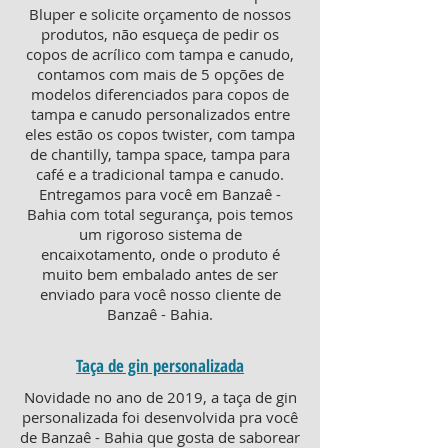
Bluper e solicite orçamento de nossos
produtos, não esqueça de pedir os
copos de acrílico com tampa e canudo,
contamos com mais de 5 opções de
modelos diferenciados para copos de
tampa e canudo personalizados entre
eles estão os copos twister, com tampa
de chantilly, tampa space, tampa para
café e a tradicional tampa e canudo.
Entregamos para você em Banzaê -
Bahia com total segurança, pois temos
um rigoroso sistema de
encaixotamento, onde o produto é
muito bem embalado antes de ser
enviado para você nosso cliente de
Banzaê - Bahia.
Taça de gin personalizada
Novidade no ano de 2019, a taça de gin
personalizada foi desenvolvida pra você
de Banzaê - Bahia que gosta de saborear