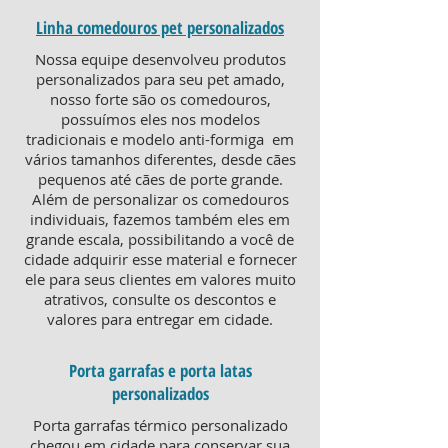
Linha comedouros pet personalizados
Nossa equipe desenvolveu produtos
personalizados para seu pet amado,
nosso forte são os comedouros,
possuímos eles nos modelos
tradicionais e modelo anti-formiga em
vários tamanhos diferentes, desde cães
pequenos até cães de porte grande.
Além de personalizar os comedouros
individuais, fazemos também eles em
grande escala, possibilitando a você de
cidade adquirir esse material e fornecer
ele para seus clientes em valores muito
atrativos, consulte os descontos e
valores para entregar em cidade.
Porta garrafas e porta latas
personalizados
Porta garrafas térmico personalizado
chegou em cidade para conservar sua