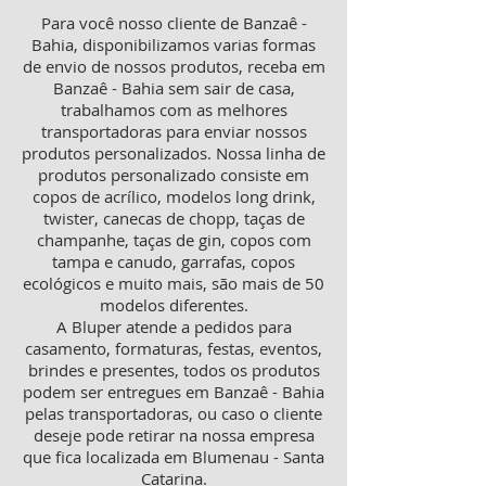
Para você nosso cliente de Banzaê -
Bahia, disponibilizamos varias formas
de envio de nossos produtos, receba em
Banzaê - Bahia sem sair de casa,
trabalhamos com as melhores
transportadoras para enviar nossos
produtos personalizados. Nossa linha de
produtos personalizado consiste em
copos de acrílico, modelos long drink,
twister, canecas de chopp, taças de
champanhe, taças de gin, copos com
tampa e canudo, garrafas, copos
ecológicos e muito mais, são mais de 50
modelos diferentes.
A Bluper atende a pedidos para
casamento, formaturas, festas, eventos,
brindes e presentes, todos os produtos
podem ser entregues em Banzaê - Bahia
pelas transportadoras, ou caso o cliente
deseje pode retirar na nossa empresa
que fica localizada em Blumenau - Santa
Catarina.