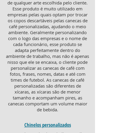
de qualquer arte escolhida pelo cliente.
Esse produto é muito utilizado em
empresas pelas quais optam por trocar
os copos descartáveis pelas canecas de
café personalizadas, ajudando o meio
ambiente. Geralmente personalizando
com o logo das empresas e o nome de
cada funcionário, esse produto se
adapta perfeitamente dentro do
ambiente de trabalho, mas não é apenas
nisso que ele se encaixa, o cliente pode
personalizar as canecas de café com
fotos, frases, nomes, datas e até com
times de futebol. As canecas de café
personalizadas são diferentes de
xícaras, as xícaras são de menor
tamanho e acompanham pires, as
canecas comportam um volume maior
de bebida.
Chinelos personalizados