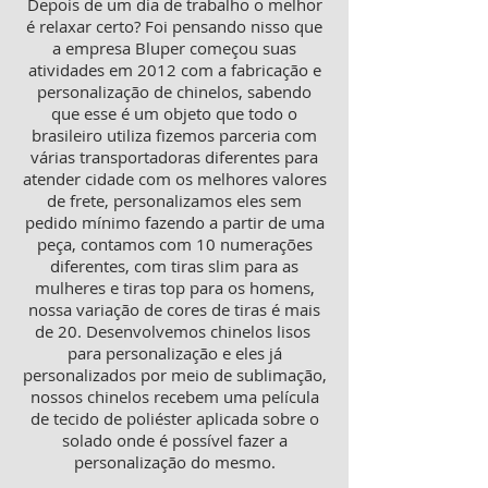
Depois de um dia de trabalho o melhor
é relaxar certo? Foi pensando nisso que
a empresa Bluper começou suas
atividades em 2012 com a fabricação e
personalização de chinelos, sabendo
que esse é um objeto que todo o
brasileiro utiliza fizemos parceria com
várias transportadoras diferentes para
atender cidade com os melhores valores
de frete, personalizamos eles sem
pedido mínimo fazendo a partir de uma
peça, contamos com 10 numerações
diferentes, com tiras slim para as
mulheres e tiras top para os homens,
nossa variação de cores de tiras é mais
de 20. Desenvolvemos chinelos lisos
para personalização e eles já
personalizados por meio de sublimação,
nossos chinelos recebem uma película
de tecido de poliéster aplicada sobre o
solado onde é possível fazer a
personalização do mesmo.