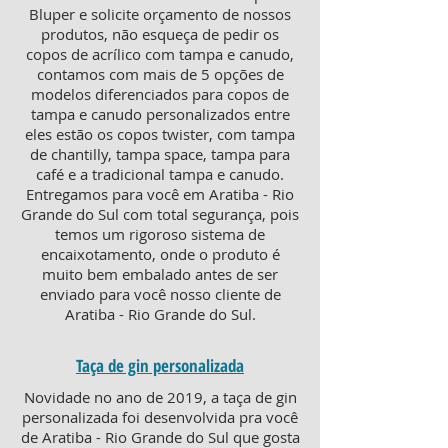
Bluper e solicite orçamento de nossos
produtos, não esqueça de pedir os
copos de acrílico com tampa e canudo,
contamos com mais de 5 opções de
modelos diferenciados para copos de
tampa e canudo personalizados entre
eles estão os copos twister, com tampa
de chantilly, tampa space, tampa para
café e a tradicional tampa e canudo.
Entregamos para você em Aratiba - Rio
Grande do Sul com total segurança, pois
temos um rigoroso sistema de
encaixotamento, onde o produto é
muito bem embalado antes de ser
enviado para você nosso cliente de
Aratiba - Rio Grande do Sul.
Taça de gin personalizada
Novidade no ano de 2019, a taça de gin
personalizada foi desenvolvida pra você
de Aratiba - Rio Grande do Sul que gosta