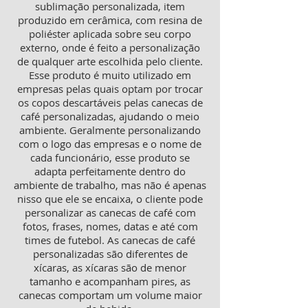
sublimação personalizada, item
produzido em cerâmica, com resina de
poliéster aplicada sobre seu corpo
externo, onde é feito a personalização
de qualquer arte escolhida pelo cliente.
Esse produto é muito utilizado em
empresas pelas quais optam por trocar
os copos descartáveis pelas canecas de
café personalizadas, ajudando o meio
ambiente. Geralmente personalizando
com o logo das empresas e o nome de
cada funcionário, esse produto se
adapta perfeitamente dentro do
ambiente de trabalho, mas não é apenas
nisso que ele se encaixa, o cliente pode
personalizar as canecas de café com
fotos, frases, nomes, datas e até com
times de futebol. As canecas de café
personalizadas são diferentes de
xícaras, as xícaras são de menor
tamanho e acompanham pires, as
canecas comportam um volume maior