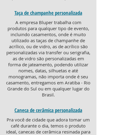
Taça de champanhe personalizada
A empresa Bluper trabalha com
produtos para qualquer tipo de evento,
incluindo casamentos, onde é muito
utilizado as taças de champanhe de
acrílico, ou de vidro, as de acrílico são
personalizadas via transfer ou serigrafia,
as de vidro são personalizadas em
forma de jateamento, podendo utilizar
nomes, datas, silhuetas e até
monogramas, não importa onde é seu
casamento, entregamos em Aratiba - Rio
Grande do Sul ou em qualquer lugar do
Brasil.
Caneca de cerâmica personalizada
Pra você de cidade que adora tomar um
café durante o dia, temos o produto
ideal, canecas de cerâmica resinada para