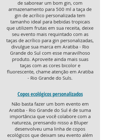
de saborear um bom gin, com
armazenamento para 500 ml a taça de
gin de acrílico personalizada tem
tamanho ideal para bebidas tropicais
que utilizem frutas em sua receita, deixe
seu evento mais requintado com as
taças de acrílico para gin personalizadas,
divulgue sua marca em Aratiba - Rio
Grande do Sul com esse maravilhoso
produto. Aproveite ainda mais suas
taças com as cores bicolor e
fluorescente, chame atenção em Aratiba
- Rio Grande do Suls.
Copos ecológicos personalizados
Não basta fazer um bom evento em
Aratiba - Rio Grande do Sul é de suma
importância que você colabore com a
natureza, prensando nisso a Bluper
desenvolveu uma linha de copos
ecológicos que deixam seu evento além