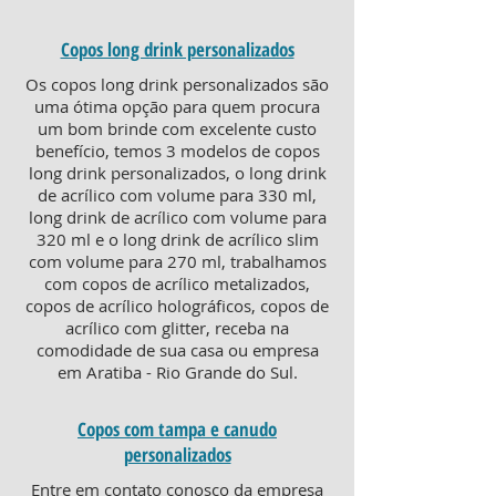
Copos long drink personalizados
Os copos long drink personalizados são
uma ótima opção para quem procura
um bom brinde com excelente custo
benefício, temos 3 modelos de copos
long drink personalizados, o long drink
de acrílico com volume para 330 ml,
long drink de acrílico com volume para
320 ml e o long drink de acrílico slim
com volume para 270 ml, trabalhamos
com copos de acrílico metalizados,
copos de acrílico holográficos, copos de
acrílico com glitter, receba na
comodidade de sua casa ou empresa
em Aratiba - Rio Grande do Sul.
Copos com tampa e canudo
personalizados
Entre em contato conosco da empresa