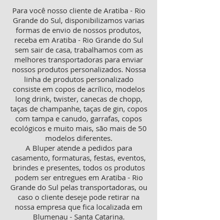
Para você nosso cliente de Aratiba - Rio
Grande do Sul, disponibilizamos varias
formas de envio de nossos produtos,
receba em Aratiba - Rio Grande do Sul
sem sair de casa, trabalhamos com as
melhores transportadoras para enviar
nossos produtos personalizados. Nossa
linha de produtos personalizado
consiste em copos de acrílico, modelos
long drink, twister, canecas de chopp,
taças de champanhe, taças de gin, copos
com tampa e canudo, garrafas, copos
ecológicos e muito mais, são mais de 50
modelos diferentes.
A Bluper atende a pedidos para
casamento, formaturas, festas, eventos,
brindes e presentes, todos os produtos
podem ser entregues em Aratiba - Rio
Grande do Sul pelas transportadoras, ou
caso o cliente deseje pode retirar na
nossa empresa que fica localizada em
Blumenau - Santa Catarina.