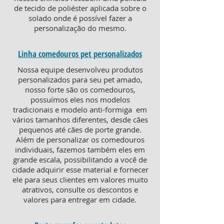
de tecido de poliéster aplicada sobre o
solado onde é possível fazer a
personalização do mesmo.
Linha comedouros pet personalizados
Nossa equipe desenvolveu produtos
personalizados para seu pet amado,
nosso forte são os comedouros,
possuímos eles nos modelos
tradicionais e modelo anti-formiga em
vários tamanhos diferentes, desde cães
pequenos até cães de porte grande.
Além de personalizar os comedouros
individuais, fazemos também eles em
grande escala, possibilitando a você de
cidade adquirir esse material e fornecer
ele para seus clientes em valores muito
atrativos, consulte os descontos e
valores para entregar em cidade.