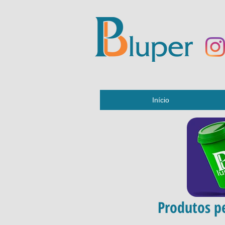
Início
Produtos pe