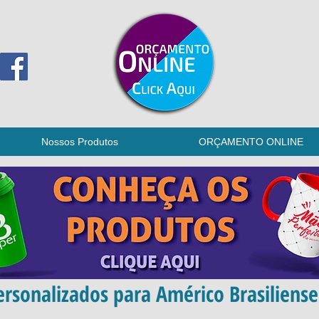
Nossos Produtos
ORÇAMENTO ONLINE
rsonalizados para Américo Brasiliense