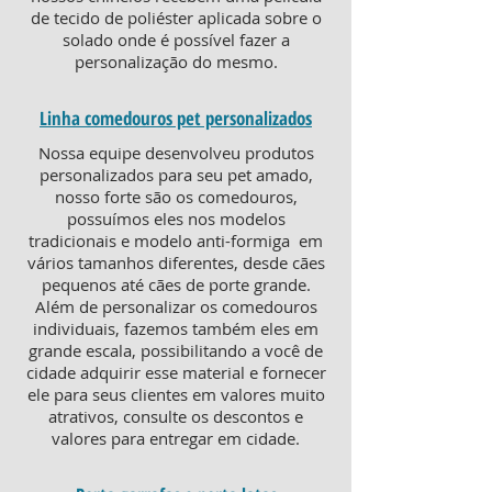
de tecido de poliéster aplicada sobre o
solado onde é possível fazer a
personalização do mesmo.
Linha comedouros pet personalizados
Nossa equipe desenvolveu produtos
personalizados para seu pet amado,
nosso forte são os comedouros,
possuímos eles nos modelos
tradicionais e modelo anti-formiga em
vários tamanhos diferentes, desde cães
pequenos até cães de porte grande.
Além de personalizar os comedouros
individuais, fazemos também eles em
grande escala, possibilitando a você de
cidade adquirir esse material e fornecer
ele para seus clientes em valores muito
atrativos, consulte os descontos e
valores para entregar em cidade.