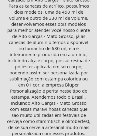
Para as canecas de acrílico, possuímos
dois modelos, uma de 450 ml de
volume e outro de 330 ml de volume,
desenvolvemos esses dois modelos
para melhor atender você nosso cliente
de Alto Garças - Mato Grosso, já as
canecas de alumínio temos disponível
no tamanho de 680 ml, ela é
inteiramente produzida em alumínio,
incluindo alça e corpo, possui resina de
poliéster aplicada em seu corpo,
podendo assim ser personalizada por
sublimação com estampa colorida ou
em 01 cor, a empresa Bluper
Personalização é perita nesse tipo de
estampa. Atendemos todo o Brasil ,
incluindo Alto Garças - Mato Grosso
com essas maravilhosas canecas que
são muito utilizadas em festivais de
cerveja como stammtisch e oktoberfest,
deixe sua cerveja artesanal muito mais
personalizada com esses produtos.