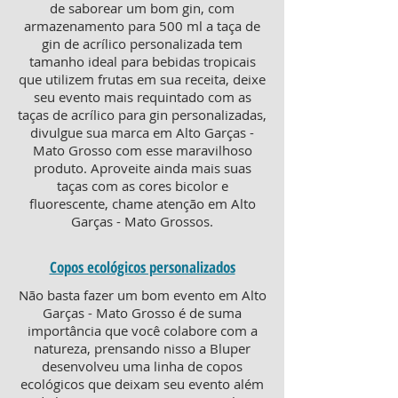
de saborear um bom gin, com
armazenamento para 500 ml a taça de
gin de acrílico personalizada tem
tamanho ideal para bebidas tropicais
que utilizem frutas em sua receita, deixe
seu evento mais requintado com as
taças de acrílico para gin personalizadas,
divulgue sua marca em Alto Garças -
Mato Grosso com esse maravilhoso
produto. Aproveite ainda mais suas
taças com as cores bicolor e
fluorescente, chame atenção em Alto
Garças - Mato Grossos.
Copos ecológicos personalizados
Não basta fazer um bom evento em Alto
Garças - Mato Grosso é de suma
importância que você colabore com a
natureza, prensando nisso a Bluper
desenvolveu uma linha de copos
ecológicos que deixam seu evento além