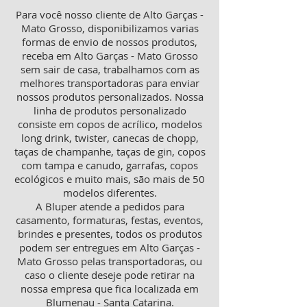
Para você nosso cliente de Alto Garças -
Mato Grosso, disponibilizamos varias
formas de envio de nossos produtos,
receba em Alto Garças - Mato Grosso
sem sair de casa, trabalhamos com as
melhores transportadoras para enviar
nossos produtos personalizados. Nossa
linha de produtos personalizado
consiste em copos de acrílico, modelos
long drink, twister, canecas de chopp,
taças de champanhe, taças de gin, copos
com tampa e canudo, garrafas, copos
ecológicos e muito mais, são mais de 50
modelos diferentes.
A Bluper atende a pedidos para
casamento, formaturas, festas, eventos,
brindes e presentes, todos os produtos
podem ser entregues em Alto Garças -
Mato Grosso pelas transportadoras, ou
caso o cliente deseje pode retirar na
nossa empresa que fica localizada em
Blumenau - Santa Catarina.