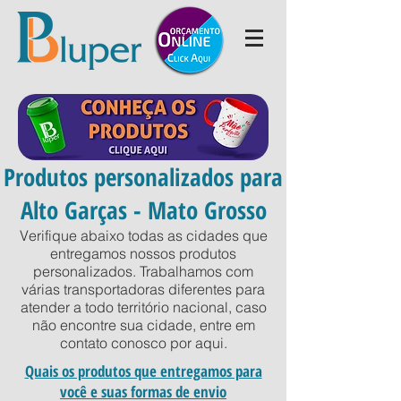
Produtos personalizados para
Alto Garças - Mato Grosso
Verifique abaixo todas as cidades que
entregamos nossos produtos
personalizados. Trabalhamos com
várias transportadoras diferentes para
atender a todo território nacional, caso
não encontre sua cidade, entre em
contato conosco por
aqui
.
Quais os produtos que entregamos para
você e suas formas de envio