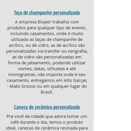
Taça de champanhe personalizada
A empresa Bluper trabalha com
produtos para qualquer tipo de evento,
incluindo casamentos, onde é muito
utilizado as taças de champanhe de
acrílico, ou de vidro, as de acrílico são
personalizadas via transfer ou serigrafia,
as de vidro são personalizadas em
forma de jateamento, podendo utilizar
nomes, datas, silhuetas e até
monogramas, não importa onde é seu
casamento, entregamos em Alto Garças
- Mato Grosso ou em qualquer lugar do
Brasil.
Caneca de cerâmica personalizada
Pra você de cidade que adora tomar um
café durante o dia, temos o produto
ideal, canecas de cerâmica resinada para