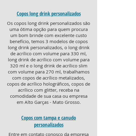
Copos long drink personalizados
Os copos long drink personalizados são
uma ótima opção para quem procura
um bom brinde com excelente custo
benefício, temos 3 modelos de copos
long drink personalizados, o long drink
de acrílico com volume para 330 ml,
long drink de acrílico com volume para
320 ml e o long drink de acrílico slim
com volume para 270 ml, trabalhamos
com copos de acrílico metalizados,
copos de acrílico holográficos, copos de
acrílico com glitter, receba na
comodidade de sua casa ou empresa
em Alto Garças - Mato Grosso.
Copos com tampa e canudo
personalizados
Entre em contato conosco da empresa