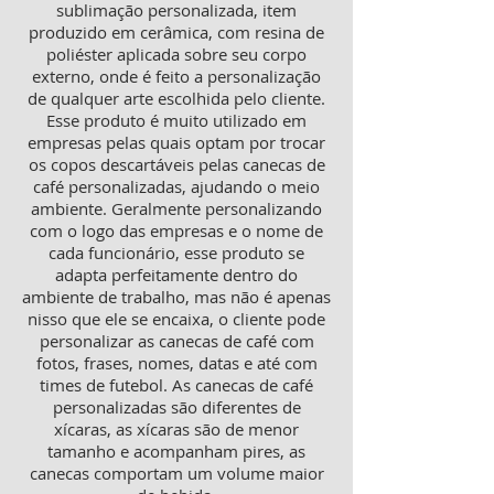
sublimação personalizada, item
produzido em cerâmica, com resina de
poliéster aplicada sobre seu corpo
externo, onde é feito a personalização
de qualquer arte escolhida pelo cliente.
Esse produto é muito utilizado em
empresas pelas quais optam por trocar
os copos descartáveis pelas canecas de
café personalizadas, ajudando o meio
ambiente. Geralmente personalizando
com o logo das empresas e o nome de
cada funcionário, esse produto se
adapta perfeitamente dentro do
ambiente de trabalho, mas não é apenas
nisso que ele se encaixa, o cliente pode
personalizar as canecas de café com
fotos, frases, nomes, datas e até com
times de futebol. As canecas de café
personalizadas são diferentes de
xícaras, as xícaras são de menor
tamanho e acompanham pires, as
canecas comportam um volume maior