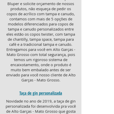
Bluper e solicite orçamento de nossos
produtos, não esqueça de pedir os
copos de acrílico com tampa e canudo,
contamos com mais de 5 opções de
modelos diferenciados para copos de
tampa e canudo personalizados entre
eles estão os copos twister, com tampa
de chantilly, tampa space, tampa para
café e a tradicional tampa e canudo.
Entregamos para você em Alto Garças -
Mato Grosso com total segurança, pois
temos um rigoroso sistema de
encaixotamento, onde o produto é
muito bem embalado antes de ser
enviado para você nosso cliente de Alto
Garças - Mato Grosso.
Taça de gin personalizada
Novidade no ano de 2019, a taça de gin
personalizada foi desenvolvida pra você
de Alto Garças - Mato Grosso que gosta