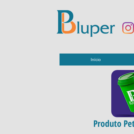
Início
Produto Pet