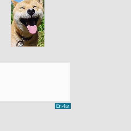
Enviar