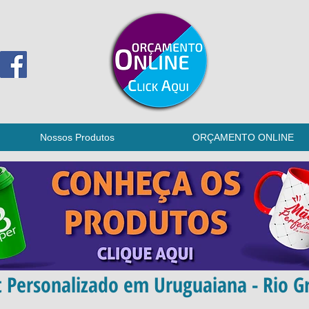
Nossos Produtos
ORÇAMENTO ONLINE
 Personalizado em Uruguaiana - Rio G