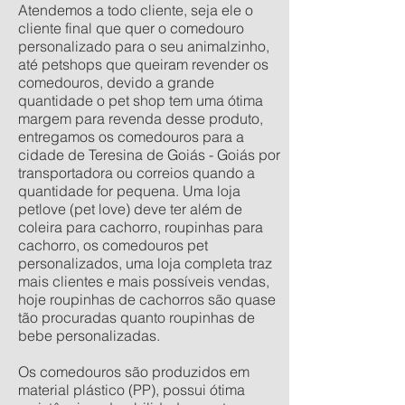
Atendemos a todo cliente, seja ele o
cliente final que quer o comedouro
personalizado para o seu animalzinho,
até petshops que queiram revender os
comedouros, devido a grande
quantidade o pet shop tem uma ótima
margem para revenda desse produto,
entregamos os comedouros para a
cidade de Teresina de Goiás - Goiás por
transportadora ou correios quando a
quantidade for pequena. Uma loja
petlove (pet love) deve ter além de
coleira para cachorro, roupinhas para
cachorro, os comedouros pet
personalizados, uma loja completa traz
mais clientes e mais possíveis vendas,
hoje roupinhas de cachorros são quase
tão procuradas quanto roupinhas de
bebe personalizadas.
Os comedouros são produzidos em
material plástico (PP), possui ótima