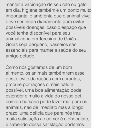
manter a vacinação de seu cão ou gato
em dia, higiene também é um ponto muito
importante, o ambiente que o animal vive
deve ser limpo diariamente para evitar
possíveis doenças, caso o espaço que
você tenha disponível para seu
animalzinho em Teresina de Goiás -
Goiás seja pequeno, passeios são
essenciais para manter a saúde do seu
amigo peludo.
Como nós gostamos de um bom
alimento, os animais também tem esse
gosto, evite da rações com corantes,
procure por rações o mais natural
possível, uma boa alimentação pode
estender e muito a vida do nosso pet,
comida humana pode fazer mal para os
animais, não de imediato mas a longo
prazo, uma delicia que para nós traz
muita satisfação ao comer é o chocolate,
e sabendo dessa satisfação podemos