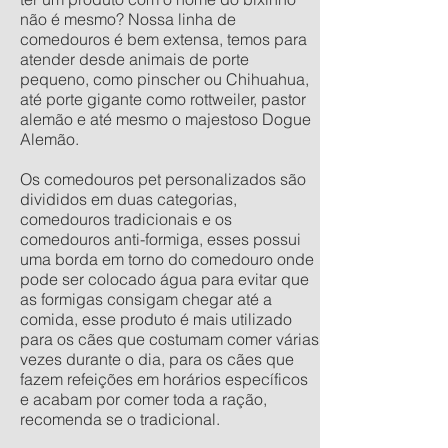
não é mesmo? Nossa linha de
comedouros é bem extensa, temos para
atender desde animais de porte
pequeno, como pinscher ou Chihuahua,
até porte gigante como rottweiler, pastor
alemão e até mesmo o majestoso Dogue
Alemão.
Os comedouros pet personalizados são
divididos em duas categorias,
comedouros tradicionais e os
comedouros anti-formiga, esses possui
uma borda em torno do comedouro onde
pode ser colocado água para evitar que
as formigas consigam chegar até a
comida, esse produto é mais utilizado
para os cães que costumam comer várias
vezes durante o dia, para os cães que
fazem refeições em horários específicos
e acabam por comer toda a ração,
recomenda se o tradicional.