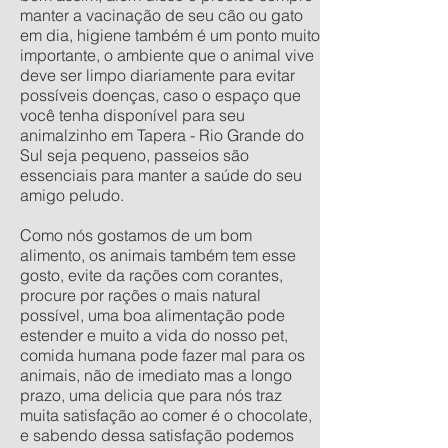
manter a vacinação de seu cão ou gato
em dia, higiene também é um ponto muito
importante, o ambiente que o animal vive
deve ser limpo diariamente para evitar
possíveis doenças, caso o espaço que
você tenha disponível para seu
animalzinho em Tapera - Rio Grande do
Sul seja pequeno, passeios são
essenciais para manter a saúde do seu
amigo peludo.
Como nós gostamos de um bom
alimento, os animais também tem esse
gosto, evite da rações com corantes,
procure por rações o mais natural
possível, uma boa alimentação pode
estender e muito a vida do nosso pet,
comida humana pode fazer mal para os
animais, não de imediato mas a longo
prazo, uma delicia que para nós traz
muita satisfação ao comer é o chocolate,
e sabendo dessa satisfação podemos