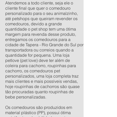
Atendemos a todo cliente, seja ele o
cliente final que quer o comedouro
personalizado para o seu animalzinho,
até petshops que queiram revender os
comedouros, devido a grande
quantidade o pet shop tem uma ótima
margem para revenda desse produto,
entregamos os comedouros para a
cidade de Tapera - Rio Grande do Sul por
transportadora ou correios quando a
quantidade for pequena. Uma loja
petlove (pet love) deve ter além de
coleira para cachorro, roupinhas para
cachorro, os comedouros pet
personalizados, uma loja completa traz
mais clientes e mais possíveis vendas,
hoje roupinhas de cachorros são quase
tão procuradas quanto roupinhas de
bebe personalizadas.
Os comedouros são produzidos em
material plástico (PP), possui ótima