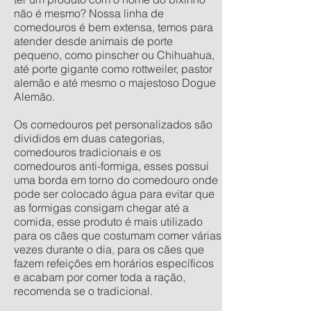
não é mesmo? Nossa linha de
comedouros é bem extensa, temos para
atender desde animais de porte
pequeno, como pinscher ou Chihuahua,
até porte gigante como rottweiler, pastor
alemão e até mesmo o majestoso Dogue
Alemão.
Os comedouros pet personalizados são
divididos em duas categorias,
comedouros tradicionais e os
comedouros anti-formiga, esses possui
uma borda em torno do comedouro onde
pode ser colocado água para evitar que
as formigas consigam chegar até a
comida, esse produto é mais utilizado
para os cães que costumam comer várias
vezes durante o dia, para os cães que
fazem refeições em horários específicos
e acabam por comer toda a ração,
recomenda se o tradicional.