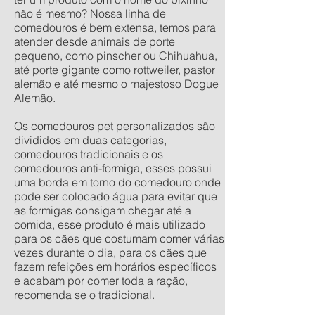
não é mesmo? Nossa linha de
comedouros é bem extensa, temos para
atender desde animais de porte
pequeno, como pinscher ou Chihuahua,
até porte gigante como rottweiler, pastor
alemão e até mesmo o majestoso Dogue
Alemão.
Os comedouros pet personalizados são
divididos em duas categorias,
comedouros tradicionais e os
comedouros anti-formiga, esses possui
uma borda em torno do comedouro onde
pode ser colocado água para evitar que
as formigas consigam chegar até a
comida, esse produto é mais utilizado
para os cães que costumam comer várias
vezes durante o dia, para os cães que
fazem refeições em horários específicos
e acabam por comer toda a ração,
recomenda se o tradicional.