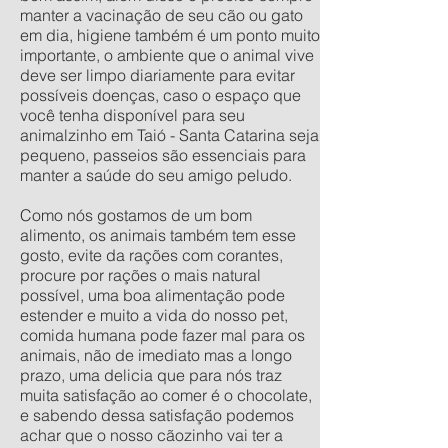
manter a vacinação de seu cão ou gato
em dia, higiene também é um ponto muito
importante, o ambiente que o animal vive
deve ser limpo diariamente para evitar
possíveis doenças, caso o espaço que
você tenha disponível para seu
animalzinho em Taió - Santa Catarina seja
pequeno, passeios são essenciais para
manter a saúde do seu amigo peludo.
Como nós gostamos de um bom
alimento, os animais também tem esse
gosto, evite da rações com corantes,
procure por rações o mais natural
possível, uma boa alimentação pode
estender e muito a vida do nosso pet,
comida humana pode fazer mal para os
animais, não de imediato mas a longo
prazo, uma delicia que para nós traz
muita satisfação ao comer é o chocolate,
e sabendo dessa satisfação podemos
achar que o nosso cãozinho vai ter a