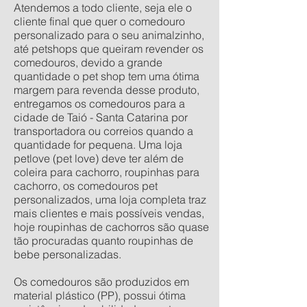
Atendemos a todo cliente, seja ele o
cliente final que quer o comedouro
personalizado para o seu animalzinho,
até petshops que queiram revender os
comedouros, devido a grande
quantidade o pet shop tem uma ótima
margem para revenda desse produto,
entregamos os comedouros para a
cidade de Taió - Santa Catarina por
transportadora ou correios quando a
quantidade for pequena. Uma loja
petlove (pet love) deve ter além de
coleira para cachorro, roupinhas para
cachorro, os comedouros pet
personalizados, uma loja completa traz
mais clientes e mais possíveis vendas,
hoje roupinhas de cachorros são quase
tão procuradas quanto roupinhas de
bebe personalizadas.
Os comedouros são produzidos em
material plástico (PP), possui ótima