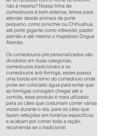
não é mesmo? Nossa linha de
comedouros é bem extensa, temos para
atender desde animais de porte
pequeno, como pinscher ou Chihuahua,
até porte gigante como rottweiler, pastor
alemão e até mesmo o majestoso Dogue
Alemão.
Os comedouros pet personalizados são
divididos em duas categorias,
comedouros tradicionais e os
comedouros anti-formiga, esses possui
uma borda em torno do comedouro onde
pode ser colocado água para evitar que
as formigas consigam chegar até a
comida, esse produto é mais utilizado
para os cães que costumam comer várias
vezes durante o dia, para os cães que
fazem refeições em horários específicos
e acabam por comer toda a ração,
recomenda se o tradicional.