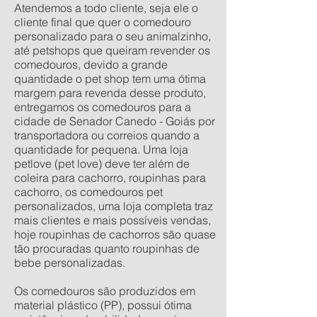
Atendemos a todo cliente, seja ele o
cliente final que quer o comedouro
personalizado para o seu animalzinho,
até petshops que queiram revender os
comedouros, devido a grande
quantidade o pet shop tem uma ótima
margem para revenda desse produto,
entregamos os comedouros para a
cidade de Senador Canedo - Goiás por
transportadora ou correios quando a
quantidade for pequena. Uma loja
petlove (pet love) deve ter além de
coleira para cachorro, roupinhas para
cachorro, os comedouros pet
personalizados, uma loja completa traz
mais clientes e mais possíveis vendas,
hoje roupinhas de cachorros são quase
tão procuradas quanto roupinhas de
bebe personalizadas.
Os comedouros são produzidos em
material plástico (PP), possui ótima