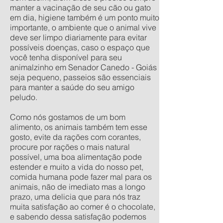
manter a vacinação de seu cão ou gato
em dia, higiene também é um ponto muito
importante, o ambiente que o animal vive
deve ser limpo diariamente para evitar
possíveis doenças, caso o espaço que
você tenha disponível para seu
animalzinho em Senador Canedo - Goiás
seja pequeno, passeios são essenciais
para manter a saúde do seu amigo
peludo.
Como nós gostamos de um bom
alimento, os animais também tem esse
gosto, evite da rações com corantes,
procure por rações o mais natural
possível, uma boa alimentação pode
estender e muito a vida do nosso pet,
comida humana pode fazer mal para os
animais, não de imediato mas a longo
prazo, uma delicia que para nós traz
muita satisfação ao comer é o chocolate,
e sabendo dessa satisfação podemos