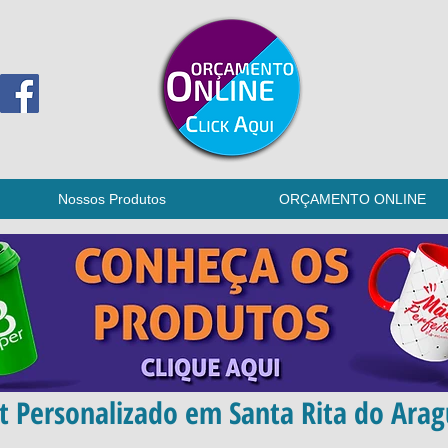
Nossos Produtos
ORÇAMENTO ONLINE
t Personalizado em Santa Rita do Arag