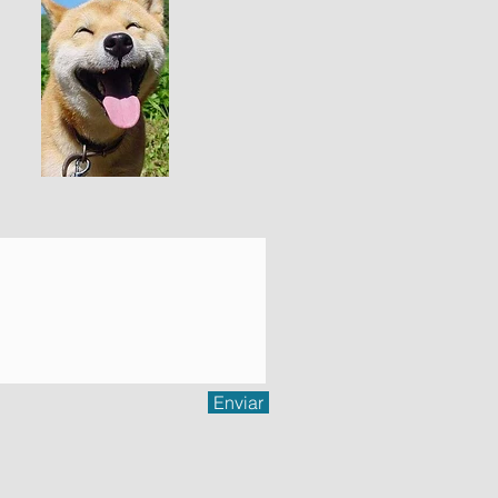
Enviar