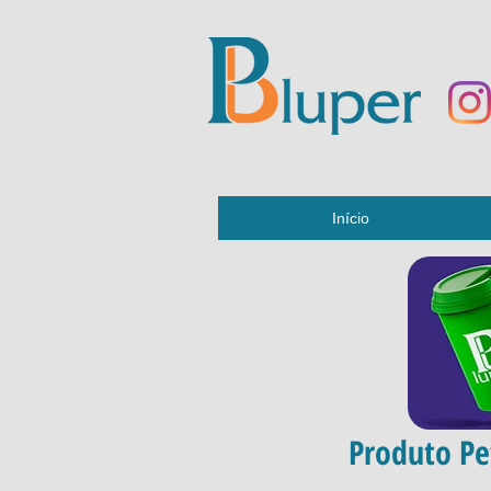
Início
Produto Pe