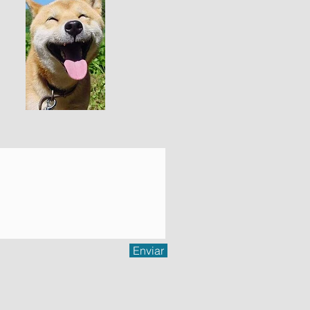
Enviar