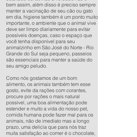
bem assim, além disso é preciso sempre
manter a vacinação de seu cão ou gato
em dia, higiene também é um ponto muito
importante, o ambiente que o animal vive
deve ser limpo diariamente para evitar
possíveis doenças, caso o espaço que
você tenha disponível para seu
animalzinho em São José do Norte - Rio
Grande do Sul seja pequeno, passeios
são essenciais para manter a saúde do
seu amigo peludo.
Como nós gostamos de um bom
alimento, os animais também tem esse
gosto, evite da rações com corantes,
procure por rações o mais natural
possível, uma boa alimentação pode
estender e muito a vida do nosso pet,
comida humana pode fazer mal para os
animais, não de imediato mas a longo
prazo, uma delicia que para nós traz
muita satisfação ao comer é o chocolate,