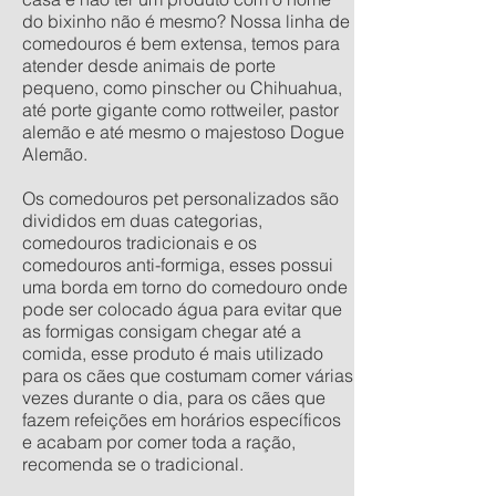
do bixinho não é mesmo? Nossa linha de
comedouros é bem extensa, temos para
atender desde animais de porte
pequeno, como pinscher ou Chihuahua,
até porte gigante como rottweiler, pastor
alemão e até mesmo o majestoso Dogue
Alemão.
Os comedouros pet personalizados são
divididos em duas categorias,
comedouros tradicionais e os
comedouros anti-formiga, esses possui
uma borda em torno do comedouro onde
pode ser colocado água para evitar que
as formigas consigam chegar até a
comida, esse produto é mais utilizado
para os cães que costumam comer várias
vezes durante o dia, para os cães que
fazem refeições em horários específicos
e acabam por comer toda a ração,
recomenda se o tradicional.