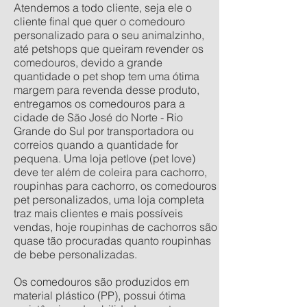
Atendemos a todo cliente, seja ele o
cliente final que quer o comedouro
personalizado para o seu animalzinho,
até petshops que queiram revender os
comedouros, devido a grande
quantidade o pet shop tem uma ótima
margem para revenda desse produto,
entregamos os comedouros para a
cidade de São José do Norte - Rio
Grande do Sul por transportadora ou
correios quando a quantidade for
pequena. Uma loja petlove (pet love)
deve ter além de coleira para cachorro,
roupinhas para cachorro, os comedouros
pet personalizados, uma loja completa
traz mais clientes e mais possíveis
vendas, hoje roupinhas de cachorros são
quase tão procuradas quanto roupinhas
de bebe personalizadas.
Os comedouros são produzidos em
material plástico (PP), possui ótima