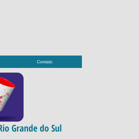
Contato
Rio Grande do Sul