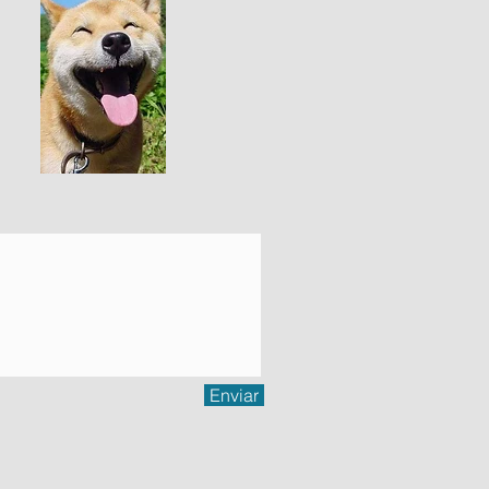
Enviar