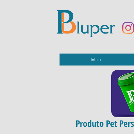
Início
Produto Pet Pers