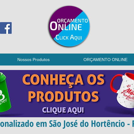
Nossos Produtos
ORÇAMENTO ONLINE
onalizado em São José do Hortêncio - 