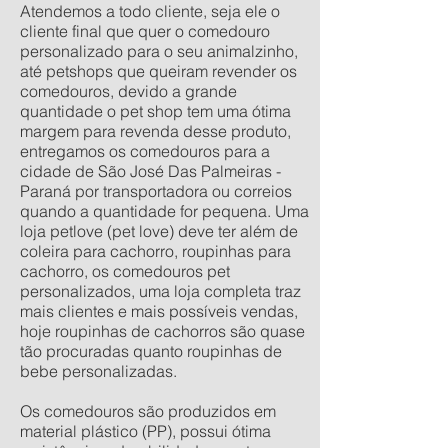
Atendemos a todo cliente, seja ele o
cliente final que quer o comedouro
personalizado para o seu animalzinho,
até petshops que queiram revender os
comedouros, devido a grande
quantidade o pet shop tem uma ótima
margem para revenda desse produto,
entregamos os comedouros para a
cidade de São José Das Palmeiras -
Paraná por transportadora ou correios
quando a quantidade for pequena. Uma
loja petlove (pet love) deve ter além de
coleira para cachorro, roupinhas para
cachorro, os comedouros pet
personalizados, uma loja completa traz
mais clientes e mais possíveis vendas,
hoje roupinhas de cachorros são quase
tão procuradas quanto roupinhas de
bebe personalizadas.
Os comedouros são produzidos em
material plástico (PP), possui ótima