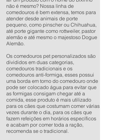
não é mesmo? Nossa linha de
comedouros é bem extensa, temos para
atender desde animais de porte
pequeno, como pinscher ou Chihuahua,
até porte gigante como rottweiler, pastor
alemão e até mesmo o majestoso Dogue
Alemão.
Os comedouros pet personalizados são
divididos em duas categorias,
comedouros tradicionais e os
comedouros anti-formiga, esses possui
uma borda em torno do comedouro onde
pode ser colocado água para evitar que
as formigas consigam chegar até a
comida, esse produto é mais utilizado
para os cães que costumam comer várias
vezes durante o dia, para os cães que
fazem refeições em horários específicos
e acabam por comer toda a ração,
recomenda se o tradicional.