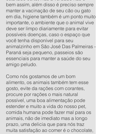
bem assim, além disso é preciso sempre
manter a vacinação de seu cão ou gato
em dia, higiene também é um ponto muito
importante, o ambiente que o animal vive
deve ser limpo diariamente para evitar
possíveis doenças, caso o espaço que
você tenha disponível para seu
animalzinho em São José Das Palmeiras -
Paraná seja pequeno, passeios são
essenciais para manter a saúde do seu
amigo peludo.
Como nós gostamos de um bom
alimento, os animais também tem esse
gosto, evite da rações com corantes,
procure por rações o mais natural
possível, uma boa alimentação pode
estender e muito a vida do nosso pet,
comida humana pode fazer mal para os
animais, não de imediato mas a longo
prazo, uma delicia que para nós traz
muita satisfação ao comer é o chocolate,