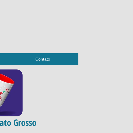
Contato
ato Grosso