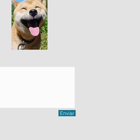
Enviar