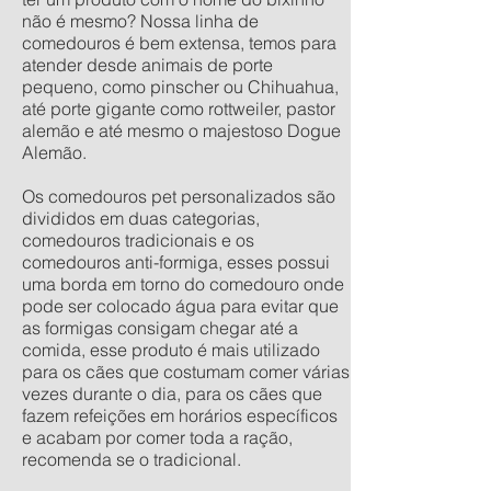
não é mesmo? Nossa linha de
comedouros é bem extensa, temos para
atender desde animais de porte
pequeno, como pinscher ou Chihuahua,
até porte gigante como rottweiler, pastor
alemão e até mesmo o majestoso Dogue
Alemão.
Os comedouros pet personalizados são
divididos em duas categorias,
comedouros tradicionais e os
comedouros anti-formiga, esses possui
uma borda em torno do comedouro onde
pode ser colocado água para evitar que
as formigas consigam chegar até a
comida, esse produto é mais utilizado
para os cães que costumam comer várias
vezes durante o dia, para os cães que
fazem refeições em horários específicos
e acabam por comer toda a ração,
recomenda se o tradicional.