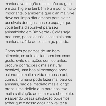
manter a vacinação de seu cão ou gato
em dia, higiene também é um ponto muito
importante, o ambiente que o animal vive
deve ser limpo diariamente para evitar
possíveis doenças, caso o espaço que
você tenha disponível para seu
animalzinho em Rio Verde - Goiás seja
pequeno, passeios são essenciais para
manter a saúde do seu amigo peludo.
Como nós gostamos de um bom
alimento, os animais também tem esse
gosto, evite da rações com corantes,
procure por rações o mais natural
possível, uma boa alimentação pode
estender e muito a vida do nosso pet,
comida humana pode fazer mal para os
animais, não de imediato mas a longo
prazo, uma delicia que para nós traz
muita satisfação ao comer é o chocolate,
e sabendo dessa satisfação podemos
achar que o nosso cãozinho vai ter a