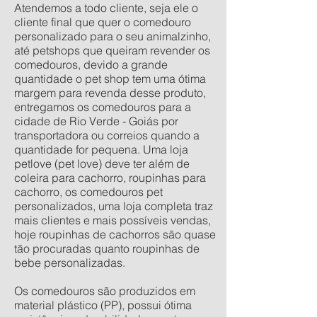
Atendemos a todo cliente, seja ele o
cliente final que quer o comedouro
personalizado para o seu animalzinho,
até petshops que queiram revender os
comedouros, devido a grande
quantidade o pet shop tem uma ótima
margem para revenda desse produto,
entregamos os comedouros para a
cidade de Rio Verde - Goiás por
transportadora ou correios quando a
quantidade for pequena. Uma loja
petlove (pet love) deve ter além de
coleira para cachorro, roupinhas para
cachorro, os comedouros pet
personalizados, uma loja completa traz
mais clientes e mais possíveis vendas,
hoje roupinhas de cachorros são quase
tão procuradas quanto roupinhas de
bebe personalizadas.
Os comedouros são produzidos em
material plástico (PP), possui ótima