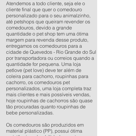
Atendemos a todo cliente, seja ele o
cliente final que quer o comedouro
personalizado para o seu animalzinho,
até petshops que queiram revender os
comedouros, devido a grande
quantidade o pet shop tem uma ótima
margem para revenda desse produto,
entregamos os comedouros para a
cidade de Quevedos - Rio Grande do Sul
por transportadora ou correios quando a
quantidade for pequena. Uma loja
petlove (pet love) deve ter além de
coleira para cachorro, roupinhas para
cachorro, os comedouros pet
personalizados, uma loja completa traz
mais clientes e mais possíveis vendas,
hoje roupinhas de cachorros são quase
tão procuradas quanto roupinhas de
bebe personalizadas.
Os comedouros são produzidos em
material plástico (PP), possui ótima