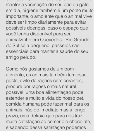
manter a vacinação de seu cão ou gato
em dia, higiene também é um ponto muito
importante, o ambiente que o animal vive
deve ser limpo diariamente para evitar
possíveis doenças, caso o espaço que
você tenha disponível para seu
animalzinho em Quevedos - Rio Grande
do Sul seja pequeno, passeios são
essenciais para manter a saúde do seu
amigo peludo.
Como nós gostamos de um bom
alimento, os animais também tem esse
gosto, evite da rações com corantes,
procure por rações o mais natural
possível, uma boa alimentação pode
estender e muito a vida do nosso pet,
comida humana pode fazer mal para os
animais, não de imediato mas a longo
prazo, uma delicia que para nós traz
muita satisfação ao comer é o chocolate,
e sabendo dessa satisfação podemos