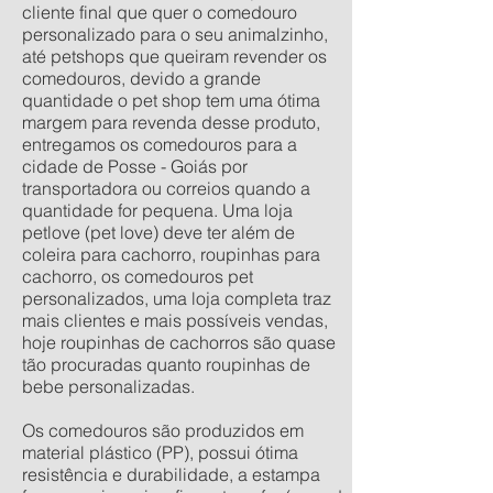
cliente final que quer o comedouro
personalizado para o seu animalzinho,
até petshops que queiram revender os
comedouros, devido a grande
quantidade o pet shop tem uma ótima
margem para revenda desse produto,
entregamos os comedouros para a
cidade de Posse - Goiás por
transportadora ou correios quando a
quantidade for pequena. Uma loja
petlove (pet love) deve ter além de
coleira para cachorro, roupinhas para
cachorro, os comedouros pet
personalizados, uma loja completa traz
mais clientes e mais possíveis vendas,
hoje roupinhas de cachorros são quase
tão procuradas quanto roupinhas de
bebe personalizadas.
Os comedouros são produzidos em
material plástico (PP), possui ótima
resistência e durabilidade, a estampa