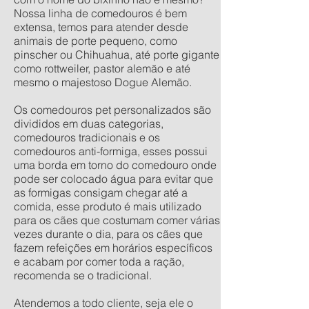
Nossa linha de comedouros é bem
extensa, temos para atender desde
animais de porte pequeno, como
pinscher ou Chihuahua, até porte gigante
como rottweiler, pastor alemão e até
mesmo o majestoso Dogue Alemão.
Os comedouros pet personalizados são
divididos em duas categorias,
comedouros tradicionais e os
comedouros anti-formiga, esses possui
uma borda em torno do comedouro onde
pode ser colocado água para evitar que
as formigas consigam chegar até a
comida, esse produto é mais utilizado
para os cães que costumam comer várias
vezes durante o dia, para os cães que
fazem refeições em horários específicos
e acabam por comer toda a ração,
recomenda se o tradicional.
Atendemos a todo cliente, seja ele o