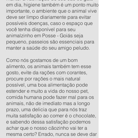
em dia, higiene também é um ponto muito
importante, o ambiente que o animal vive
deve ser limpo diariamente para evitar
possíveis doenças, caso o espaço que
você tenha disponível para seu
animalzinho em Posse - Goiás seja
pequeno, passeios são essenciais para
manter a saúde do seu amigo peludo.
Como nós gostamos de um bom
alimento, os animais também tem esse
gosto, evite da rações com corantes,
procure por rações o mais natural
possível, uma boa alimentação pode
estender e muito a vida do nosso pet,
comida humana pode fazer mal para os
animais, não de imediato mas a longo
prazo, uma delicia que para nós traz
muita satisfação ao comer é o chocolate,
e sabendo dessa satisfação podemos
achar que o nosso cãozinho vai ter a
mesma certo? Errado, nunca se deve dar