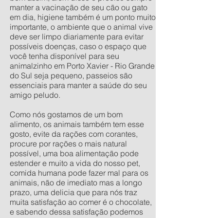
manter a vacinação de seu cão ou gato
em dia, higiene também é um ponto muito
importante, o ambiente que o animal vive
deve ser limpo diariamente para evitar
possíveis doenças, caso o espaço que
você tenha disponível para seu
animalzinho em Porto Xavier - Rio Grande
do Sul seja pequeno, passeios são
essenciais para manter a saúde do seu
amigo peludo.
Como nós gostamos de um bom
alimento, os animais também tem esse
gosto, evite da rações com corantes,
procure por rações o mais natural
possível, uma boa alimentação pode
estender e muito a vida do nosso pet,
comida humana pode fazer mal para os
animais, não de imediato mas a longo
prazo, uma delicia que para nós traz
muita satisfação ao comer é o chocolate,
e sabendo dessa satisfação podemos