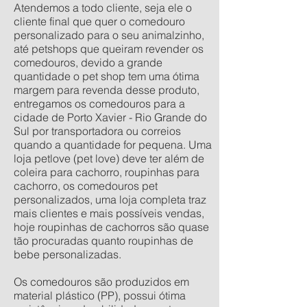
Atendemos a todo cliente, seja ele o
cliente final que quer o comedouro
personalizado para o seu animalzinho,
até petshops que queiram revender os
comedouros, devido a grande
quantidade o pet shop tem uma ótima
margem para revenda desse produto,
entregamos os comedouros para a
cidade de Porto Xavier - Rio Grande do
Sul por transportadora ou correios
quando a quantidade for pequena. Uma
loja petlove (pet love) deve ter além de
coleira para cachorro, roupinhas para
cachorro, os comedouros pet
personalizados, uma loja completa traz
mais clientes e mais possíveis vendas,
hoje roupinhas de cachorros são quase
tão procuradas quanto roupinhas de
bebe personalizadas.
Os comedouros são produzidos em
material plástico (PP), possui ótima