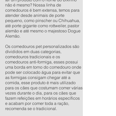
não é mesmo? Nossa linha de
comedouros é bem extensa, temos para
atender desde animais de porte
pequeno, como pinscher ou Chihuahua,
até porte gigante como rottweiler, pastor
alemão e até mesmo o majestoso Dogue
Alemão.
Os comedouros pet personalizados são
divididos em duas categorias,
comedouros tradicionais e os
comedouros anti-formiga, esses possui
uma borda em torno do comedouro onde
pode ser colocado água para evitar que
as formigas consigam chegar até a
comida, esse produto é mais utilizado
para os cães que costumam comer várias
vezes durante o dia, para os cães que
fazem refeições em horários específicos
e acabam por comer toda a ração,
recomenda se o tradicional.