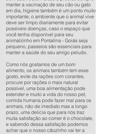
manter a vacinação de seu cão ou gato
em dia, higiene também é um ponto muito
importante, o ambiente que o animal vive
deve ser limpo diariamente para evitar
possíveis doenças, caso o espaço que
você tenha disponível para seu
animalzinho em Pontalina - Goiás seja
pequeno, passeios são essenciais para
manter a saúde do seu amigo peludo.
Como nós gostamos de um bom
alimento, os animais também tem esse
gosto, evite da rações com corantes,
procure por rações o mais natural
possível, uma boa alimentação pode
estender e muito a vida do nosso pet,
comida humana pode fazer mal para os
animais, não de imediato mas a longo
prazo, uma delicia que para nós traz
muita satisfação ao comer é o chocolate,
e sabendo dessa satisfação podemos
achar que o nosso cãozinho vai ter a