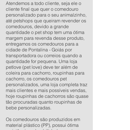
Atendemos a todo cliente, seja ele o
cliente final que quer o comedouro
personalizado para o seu animalzinho,
até petshops que queiram revender os
comedouros, devido a grande
quantidade o pet shop tem uma ótima
margem para revenda desse produto,
entregamos os comedouros para a
cidade de Pontalina - Goiás por
transportadora ou correios quando a
quantidade for pequena. Uma loja
petlove (pet love) deve ter além de
coleira para cachorro, roupinhas para
cachorro, os comedouros pet
personalizados, uma loja completa traz
mais clientes e mais possíveis vendas,
hoje roupinhas de cachorros são quase
tão procuradas quanto roupinhas de
bebe personalizadas.
Os comedouros são produzidos em
material plástico (PP), possui ótima