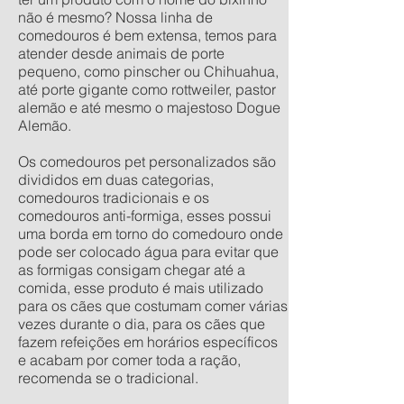
não é mesmo? Nossa linha de
comedouros é bem extensa, temos para
atender desde animais de porte
pequeno, como pinscher ou Chihuahua,
até porte gigante como rottweiler, pastor
alemão e até mesmo o majestoso Dogue
Alemão.
Os comedouros pet personalizados são
divididos em duas categorias,
comedouros tradicionais e os
comedouros anti-formiga, esses possui
uma borda em torno do comedouro onde
pode ser colocado água para evitar que
as formigas consigam chegar até a
comida, esse produto é mais utilizado
para os cães que costumam comer várias
vezes durante o dia, para os cães que
fazem refeições em horários específicos
e acabam por comer toda a ração,
recomenda se o tradicional.