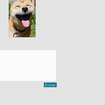
Enviar