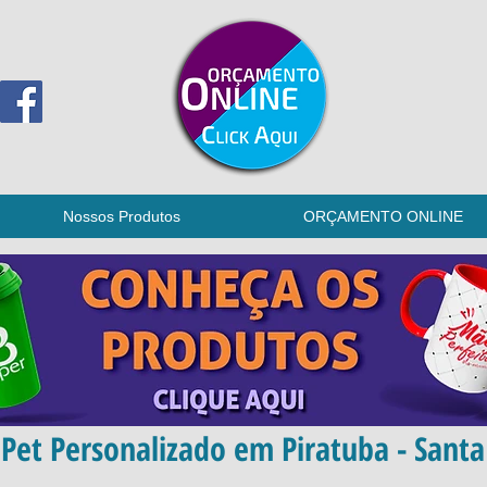
Nossos Produtos
ORÇAMENTO ONLINE
Pet Personalizado em Piratuba - Santa