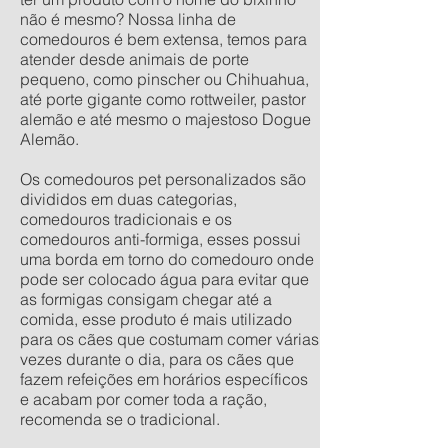
não é mesmo? Nossa linha de
comedouros é bem extensa, temos para
atender desde animais de porte
pequeno, como pinscher ou Chihuahua,
até porte gigante como rottweiler, pastor
alemão e até mesmo o majestoso Dogue
Alemão.
Os comedouros pet personalizados são
divididos em duas categorias,
comedouros tradicionais e os
comedouros anti-formiga, esses possui
uma borda em torno do comedouro onde
pode ser colocado água para evitar que
as formigas consigam chegar até a
comida, esse produto é mais utilizado
para os cães que costumam comer várias
vezes durante o dia, para os cães que
fazem refeições em horários específicos
e acabam por comer toda a ração,
recomenda se o tradicional.