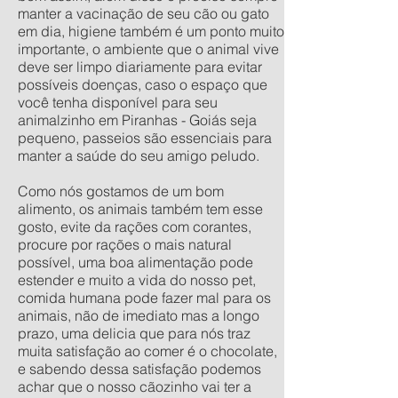
manter a vacinação de seu cão ou gato
em dia, higiene também é um ponto muito
importante, o ambiente que o animal vive
deve ser limpo diariamente para evitar
possíveis doenças, caso o espaço que
você tenha disponível para seu
animalzinho em Piranhas - Goiás seja
pequeno, passeios são essenciais para
manter a saúde do seu amigo peludo.
Como nós gostamos de um bom
alimento, os animais também tem esse
gosto, evite da rações com corantes,
procure por rações o mais natural
possível, uma boa alimentação pode
estender e muito a vida do nosso pet,
comida humana pode fazer mal para os
animais, não de imediato mas a longo
prazo, uma delicia que para nós traz
muita satisfação ao comer é o chocolate,
e sabendo dessa satisfação podemos
achar que o nosso cãozinho vai ter a