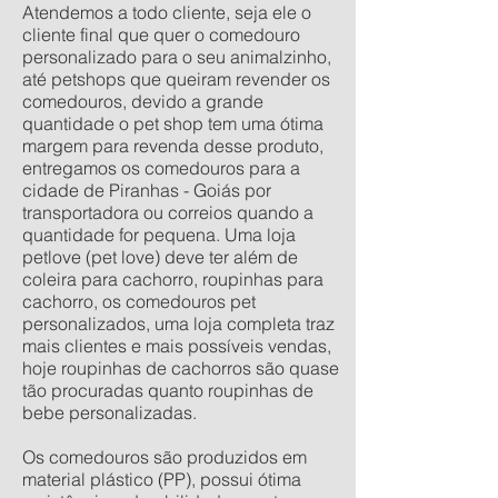
Atendemos a todo cliente, seja ele o
cliente final que quer o comedouro
personalizado para o seu animalzinho,
até petshops que queiram revender os
comedouros, devido a grande
quantidade o pet shop tem uma ótima
margem para revenda desse produto,
entregamos os comedouros para a
cidade de Piranhas - Goiás por
transportadora ou correios quando a
quantidade for pequena. Uma loja
petlove (pet love) deve ter além de
coleira para cachorro, roupinhas para
cachorro, os comedouros pet
personalizados, uma loja completa traz
mais clientes e mais possíveis vendas,
hoje roupinhas de cachorros são quase
tão procuradas quanto roupinhas de
bebe personalizadas.
Os comedouros são produzidos em
material plástico (PP), possui ótima