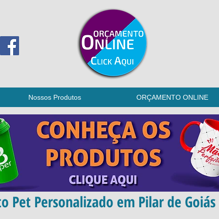
Nossos Produtos
ORÇAMENTO ONLINE
o Pet Personalizado em Pilar de Goiás 