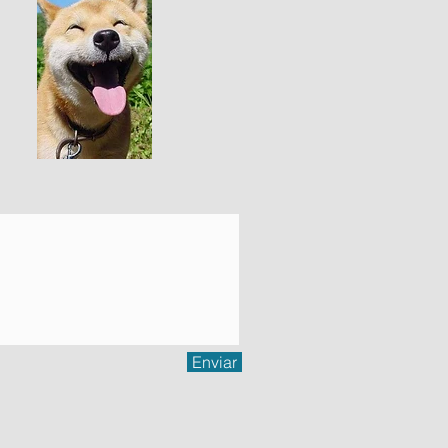
Enviar