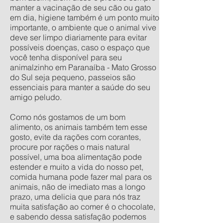
manter a vacinação de seu cão ou gato
em dia, higiene também é um ponto muito
importante, o ambiente que o animal vive
deve ser limpo diariamente para evitar
possíveis doenças, caso o espaço que
você tenha disponível para seu
animalzinho em Paranaíba - Mato Grosso
do Sul seja pequeno, passeios são
essenciais para manter a saúde do seu
amigo peludo.
Como nós gostamos de um bom
alimento, os animais também tem esse
gosto, evite da rações com corantes,
procure por rações o mais natural
possível, uma boa alimentação pode
estender e muito a vida do nosso pet,
comida humana pode fazer mal para os
animais, não de imediato mas a longo
prazo, uma delicia que para nós traz
muita satisfação ao comer é o chocolate,
e sabendo dessa satisfação podemos