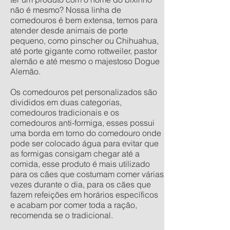
não é mesmo? Nossa linha de
comedouros é bem extensa, temos para
atender desde animais de porte
pequeno, como pinscher ou Chihuahua,
até porte gigante como rottweiler, pastor
alemão e até mesmo o majestoso Dogue
Alemão.
Os comedouros pet personalizados são
divididos em duas categorias,
comedouros tradicionais e os
comedouros anti-formiga, esses possui
uma borda em torno do comedouro onde
pode ser colocado água para evitar que
as formigas consigam chegar até a
comida, esse produto é mais utilizado
para os cães que costumam comer várias
vezes durante o dia, para os cães que
fazem refeições em horários específicos
e acabam por comer toda a ração,
recomenda se o tradicional.