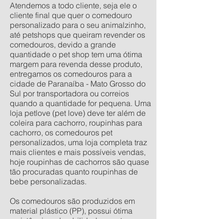
Atendemos a todo cliente, seja ele o
cliente final que quer o comedouro
personalizado para o seu animalzinho,
até petshops que queiram revender os
comedouros, devido a grande
quantidade o pet shop tem uma ótima
margem para revenda desse produto,
entregamos os comedouros para a
cidade de Paranaíba - Mato Grosso do
Sul por transportadora ou correios
quando a quantidade for pequena. Uma
loja petlove (pet love) deve ter além de
coleira para cachorro, roupinhas para
cachorro, os comedouros pet
personalizados, uma loja completa traz
mais clientes e mais possíveis vendas,
hoje roupinhas de cachorros são quase
tão procuradas quanto roupinhas de
bebe personalizadas.
Os comedouros são produzidos em
material plástico (PP), possui ótima