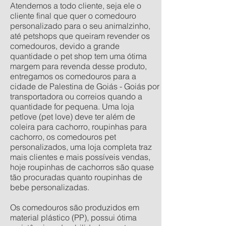
Atendemos a todo cliente, seja ele o
cliente final que quer o comedouro
personalizado para o seu animalzinho,
até petshops que queiram revender os
comedouros, devido a grande
quantidade o pet shop tem uma ótima
margem para revenda desse produto,
entregamos os comedouros para a
cidade de Palestina de Goiás - Goiás por
transportadora ou correios quando a
quantidade for pequena. Uma loja
petlove (pet love) deve ter além de
coleira para cachorro, roupinhas para
cachorro, os comedouros pet
personalizados, uma loja completa traz
mais clientes e mais possíveis vendas,
hoje roupinhas de cachorros são quase
tão procuradas quanto roupinhas de
bebe personalizadas.
Os comedouros são produzidos em
material plástico (PP), possui ótima