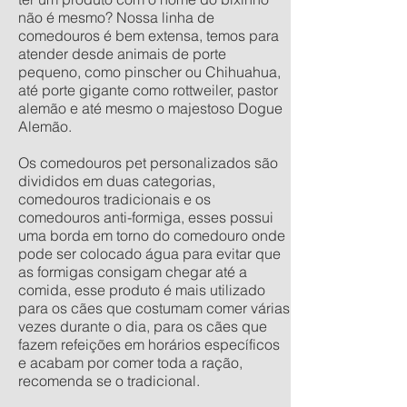
não é mesmo? Nossa linha de
comedouros é bem extensa, temos para
atender desde animais de porte
pequeno, como pinscher ou Chihuahua,
até porte gigante como rottweiler, pastor
alemão e até mesmo o majestoso Dogue
Alemão.
Os comedouros pet personalizados são
divididos em duas categorias,
comedouros tradicionais e os
comedouros anti-formiga, esses possui
uma borda em torno do comedouro onde
pode ser colocado água para evitar que
as formigas consigam chegar até a
comida, esse produto é mais utilizado
para os cães que costumam comer várias
vezes durante o dia, para os cães que
fazem refeições em horários específicos
e acabam por comer toda a ração,
recomenda se o tradicional.