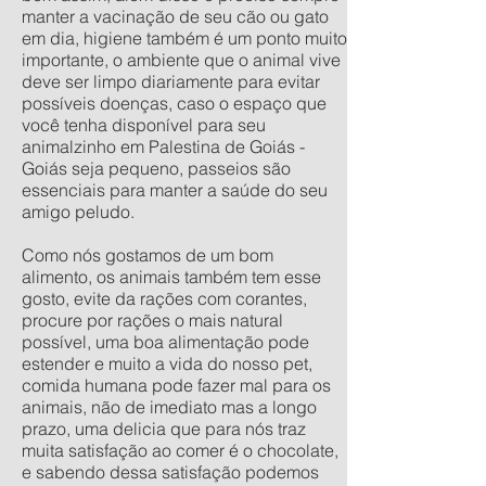
manter a vacinação de seu cão ou gato
em dia, higiene também é um ponto muito
importante, o ambiente que o animal vive
deve ser limpo diariamente para evitar
possíveis doenças, caso o espaço que
você tenha disponível para seu
animalzinho em Palestina de Goiás -
Goiás seja pequeno, passeios são
essenciais para manter a saúde do seu
amigo peludo.
Como nós gostamos de um bom
alimento, os animais também tem esse
gosto, evite da rações com corantes,
procure por rações o mais natural
possível, uma boa alimentação pode
estender e muito a vida do nosso pet,
comida humana pode fazer mal para os
animais, não de imediato mas a longo
prazo, uma delicia que para nós traz
muita satisfação ao comer é o chocolate,
e sabendo dessa satisfação podemos