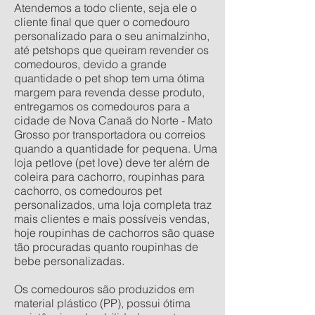
Atendemos a todo cliente, seja ele o
cliente final que quer o comedouro
personalizado para o seu animalzinho,
até petshops que queiram revender os
comedouros, devido a grande
quantidade o pet shop tem uma ótima
margem para revenda desse produto,
entregamos os comedouros para a
cidade de Nova Canaã do Norte - Mato
Grosso por transportadora ou correios
quando a quantidade for pequena. Uma
loja petlove (pet love) deve ter além de
coleira para cachorro, roupinhas para
cachorro, os comedouros pet
personalizados, uma loja completa traz
mais clientes e mais possíveis vendas,
hoje roupinhas de cachorros são quase
tão procuradas quanto roupinhas de
bebe personalizadas.
Os comedouros são produzidos em
material plástico (PP), possui ótima