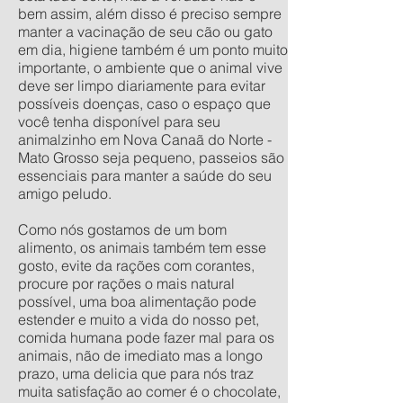
bem assim, além disso é preciso sempre
manter a vacinação de seu cão ou gato
em dia, higiene também é um ponto muito
importante, o ambiente que o animal vive
deve ser limpo diariamente para evitar
possíveis doenças, caso o espaço que
você tenha disponível para seu
animalzinho em Nova Canaã do Norte -
Mato Grosso seja pequeno, passeios são
essenciais para manter a saúde do seu
amigo peludo.
Como nós gostamos de um bom
alimento, os animais também tem esse
gosto, evite da rações com corantes,
procure por rações o mais natural
possível, uma boa alimentação pode
estender e muito a vida do nosso pet,
comida humana pode fazer mal para os
animais, não de imediato mas a longo
prazo, uma delicia que para nós traz
muita satisfação ao comer é o chocolate,