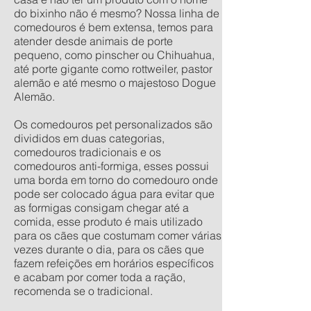
do bixinho não é mesmo? Nossa linha de
comedouros é bem extensa, temos para
atender desde animais de porte
pequeno, como pinscher ou Chihuahua,
até porte gigante como rottweiler, pastor
alemão e até mesmo o majestoso Dogue
Alemão.
Os comedouros pet personalizados são
divididos em duas categorias,
comedouros tradicionais e os
comedouros anti-formiga, esses possui
uma borda em torno do comedouro onde
pode ser colocado água para evitar que
as formigas consigam chegar até a
comida, esse produto é mais utilizado
para os cães que costumam comer várias
vezes durante o dia, para os cães que
fazem refeições em horários específicos
e acabam por comer toda a ração,
recomenda se o tradicional.