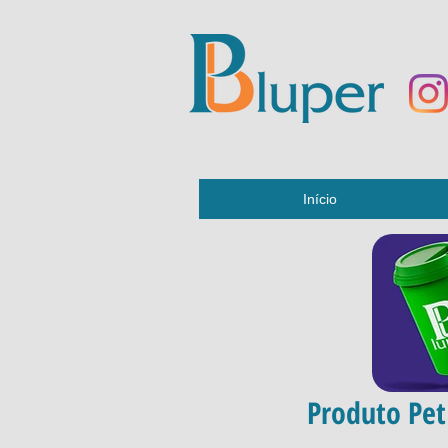
Início
Produto Pet