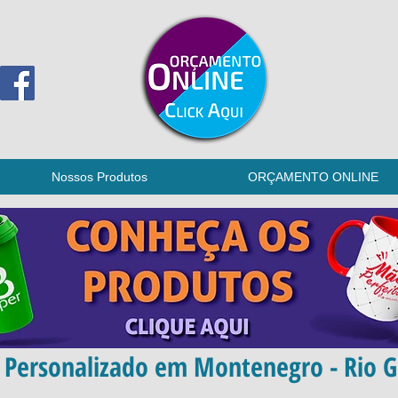
Nossos Produtos
ORÇAMENTO ONLINE
 Personalizado em Montenegro - Rio G