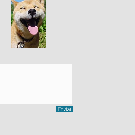
Enviar