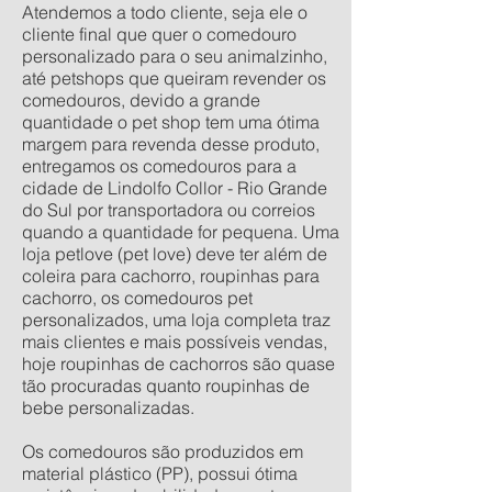
Atendemos a todo cliente, seja ele o
cliente final que quer o comedouro
personalizado para o seu animalzinho,
até petshops que queiram revender os
comedouros, devido a grande
quantidade o pet shop tem uma ótima
margem para revenda desse produto,
entregamos os comedouros para a
cidade de Lindolfo Collor - Rio Grande
do Sul por transportadora ou correios
quando a quantidade for pequena. Uma
loja petlove (pet love) deve ter além de
coleira para cachorro, roupinhas para
cachorro, os comedouros pet
personalizados, uma loja completa traz
mais clientes e mais possíveis vendas,
hoje roupinhas de cachorros são quase
tão procuradas quanto roupinhas de
bebe personalizadas.
Os comedouros são produzidos em
material plástico (PP), possui ótima