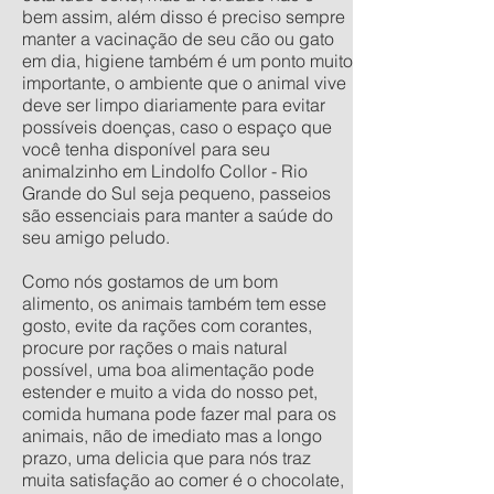
bem assim, além disso é preciso sempre
manter a vacinação de seu cão ou gato
em dia, higiene também é um ponto muito
importante, o ambiente que o animal vive
deve ser limpo diariamente para evitar
possíveis doenças, caso o espaço que
você tenha disponível para seu
animalzinho em Lindolfo Collor - Rio
Grande do Sul seja pequeno, passeios
são essenciais para manter a saúde do
seu amigo peludo.
Como nós gostamos de um bom
alimento, os animais também tem esse
gosto, evite da rações com corantes,
procure por rações o mais natural
possível, uma boa alimentação pode
estender e muito a vida do nosso pet,
comida humana pode fazer mal para os
animais, não de imediato mas a longo
prazo, uma delicia que para nós traz
muita satisfação ao comer é o chocolate,