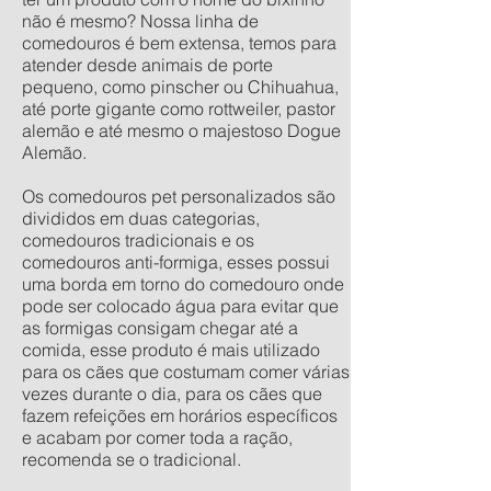
não é mesmo? Nossa linha de
comedouros é bem extensa, temos para
atender desde animais de porte
pequeno, como pinscher ou Chihuahua,
até porte gigante como rottweiler, pastor
alemão e até mesmo o majestoso Dogue
Alemão.
Os comedouros pet personalizados são
divididos em duas categorias,
comedouros tradicionais e os
comedouros anti-formiga, esses possui
uma borda em torno do comedouro onde
pode ser colocado água para evitar que
as formigas consigam chegar até a
comida, esse produto é mais utilizado
para os cães que costumam comer várias
vezes durante o dia, para os cães que
fazem refeições em horários específicos
e acabam por comer toda a ração,
recomenda se o tradicional.