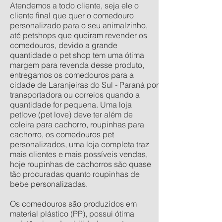
Atendemos a todo cliente, seja ele o
cliente final que quer o comedouro
personalizado para o seu animalzinho,
até petshops que queiram revender os
comedouros, devido a grande
quantidade o pet shop tem uma ótima
margem para revenda desse produto,
entregamos os comedouros para a
cidade de Laranjeiras do Sul - Paraná por
transportadora ou correios quando a
quantidade for pequena. Uma loja
petlove (pet love) deve ter além de
coleira para cachorro, roupinhas para
cachorro, os comedouros pet
personalizados, uma loja completa traz
mais clientes e mais possíveis vendas,
hoje roupinhas de cachorros são quase
tão procuradas quanto roupinhas de
bebe personalizadas.
Os comedouros são produzidos em
material plástico (PP), possui ótima