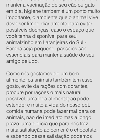
manter a vacinação de seu cão ou gato
em dia, higiene também é um ponto muito
importante, o ambiente que o animal vive
deve ser limpo diariamente para evitar
possíveis doenças, caso o espaço que
você tenha disponível para seu
animalzinho em Laranjeiras do Sul -
Paraná seja pequeno, passeios são
essenciais para manter a saúde do seu
amigo peludo.
Como nós gostamos de um bom
alimento, os animais também tem esse
gosto, evite da rações com corantes,
procure por rações o mais natural
possível, uma boa alimentação pode
estender e muito a vida do nosso pet,
comida humana pode fazer mal para os
animais, não de imediato mas a longo
prazo, uma delicia que para nós traz
muita satisfação ao comer é o chocolate,
e sabendo dessa satisfação podemos