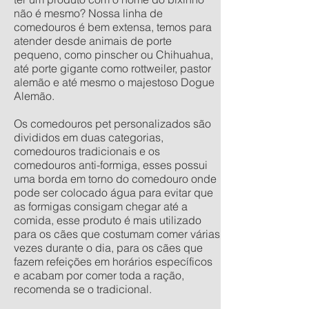
não é mesmo? Nossa linha de
comedouros é bem extensa, temos para
atender desde animais de porte
pequeno, como pinscher ou Chihuahua,
até porte gigante como rottweiler, pastor
alemão e até mesmo o majestoso Dogue
Alemão.
Os comedouros pet personalizados são
divididos em duas categorias,
comedouros tradicionais e os
comedouros anti-formiga, esses possui
uma borda em torno do comedouro onde
pode ser colocado água para evitar que
as formigas consigam chegar até a
comida, esse produto é mais utilizado
para os cães que costumam comer várias
vezes durante o dia, para os cães que
fazem refeições em horários específicos
e acabam por comer toda a ração,
recomenda se o tradicional.