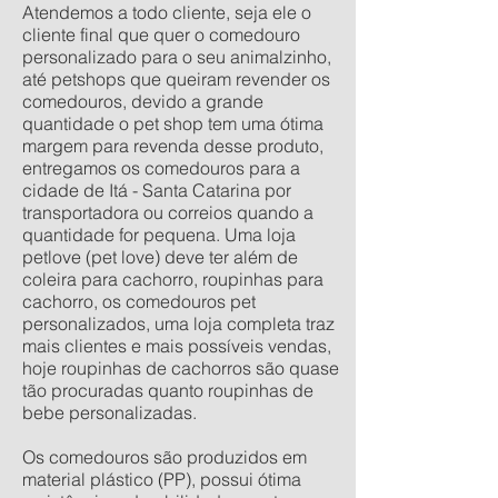
Atendemos a todo cliente, seja ele o
cliente final que quer o comedouro
personalizado para o seu animalzinho,
até petshops que queiram revender os
comedouros, devido a grande
quantidade o pet shop tem uma ótima
margem para revenda desse produto,
entregamos os comedouros para a
cidade de Itá - Santa Catarina por
transportadora ou correios quando a
quantidade for pequena. Uma loja
petlove (pet love) deve ter além de
coleira para cachorro, roupinhas para
cachorro, os comedouros pet
personalizados, uma loja completa traz
mais clientes e mais possíveis vendas,
hoje roupinhas de cachorros são quase
tão procuradas quanto roupinhas de
bebe personalizadas.
Os comedouros são produzidos em
material plástico (PP), possui ótima