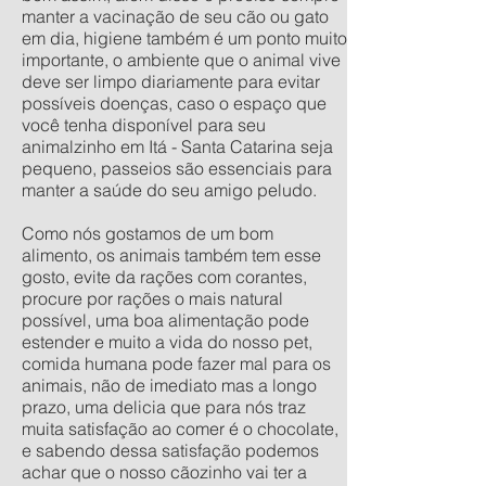
manter a vacinação de seu cão ou gato
em dia, higiene também é um ponto muito
importante, o ambiente que o animal vive
deve ser limpo diariamente para evitar
possíveis doenças, caso o espaço que
você tenha disponível para seu
animalzinho em Itá - Santa Catarina seja
pequeno, passeios são essenciais para
manter a saúde do seu amigo peludo.
Como nós gostamos de um bom
alimento, os animais também tem esse
gosto, evite da rações com corantes,
procure por rações o mais natural
possível, uma boa alimentação pode
estender e muito a vida do nosso pet,
comida humana pode fazer mal para os
animais, não de imediato mas a longo
prazo, uma delicia que para nós traz
muita satisfação ao comer é o chocolate,
e sabendo dessa satisfação podemos
achar que o nosso cãozinho vai ter a