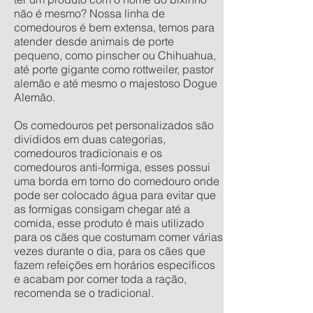
não é mesmo? Nossa linha de
comedouros é bem extensa, temos para
atender desde animais de porte
pequeno, como pinscher ou Chihuahua,
até porte gigante como rottweiler, pastor
alemão e até mesmo o majestoso Dogue
Alemão.
Os comedouros pet personalizados são
divididos em duas categorias,
comedouros tradicionais e os
comedouros anti-formiga, esses possui
uma borda em torno do comedouro onde
pode ser colocado água para evitar que
as formigas consigam chegar até a
comida, esse produto é mais utilizado
para os cães que costumam comer várias
vezes durante o dia, para os cães que
fazem refeições em horários específicos
e acabam por comer toda a ração,
recomenda se o tradicional.