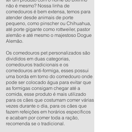
não é mesmo? Nossa linha de
comedouros é bem extensa, temos para
atender desde animais de porte
pequeno, como pinscher ou Chihuahua,
até porte gigante como rottweiler, pastor
alemão e até mesmo o majestoso Dogue
Alemão.
Os comedouros pet personalizados são
divididos em duas categorias,
comedouros tradicionais e os
comedouros anti-formiga, esses possui
uma borda em torno do comedouro onde
pode ser colocado água para evitar que
as formigas consigam chegar até a
comida, esse produto é mais utilizado
para os cães que costumam comer várias
vezes durante o dia, para os cães que
fazem refeições em horários específicos
e acabam por comer toda a ração,
recomenda se o tradicional.