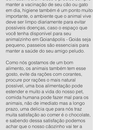
manter a vacinação de seu cão ou gato
em dia, higiene também é um ponto muito
importante, o ambiente que o animal vive
deve ser limpo diariamente para evitar
possíveis doenças, caso o espaço que
você tenha disponível para seu
animalzinho em Goianápolis - Goiás seja
pequeno, passeios são essenciais para
manter a saúde do seu amigo peludo.
Como nós gostamos de um bom
alimento, os animais também tem esse
gosto, evite da rações com corantes,
procure por rações o mais natural
possível, uma boa alimentação pode
estender e muito a vida do nosso pet,
comida humana pode fazer mal para os
animais, não de imediato mas a longo
prazo, uma delicia que para nós traz
muita satisfação ao comer é o chocolate,
e sabendo dessa satisfação podemos
achar que o nosso cãozinho vai ter a