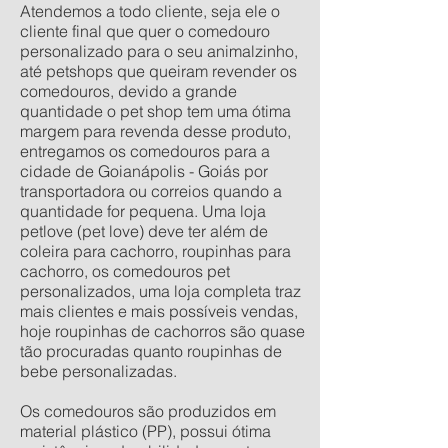
Atendemos a todo cliente, seja ele o
cliente final que quer o comedouro
personalizado para o seu animalzinho,
até petshops que queiram revender os
comedouros, devido a grande
quantidade o pet shop tem uma ótima
margem para revenda desse produto,
entregamos os comedouros para a
cidade de Goianápolis - Goiás por
transportadora ou correios quando a
quantidade for pequena. Uma loja
petlove (pet love) deve ter além de
coleira para cachorro, roupinhas para
cachorro, os comedouros pet
personalizados, uma loja completa traz
mais clientes e mais possíveis vendas,
hoje roupinhas de cachorros são quase
tão procuradas quanto roupinhas de
bebe personalizadas.
Os comedouros são produzidos em
material plástico (PP), possui ótima