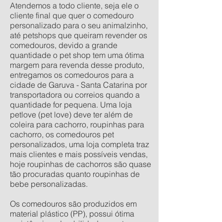
Atendemos a todo cliente, seja ele o
cliente final que quer o comedouro
personalizado para o seu animalzinho,
até petshops que queiram revender os
comedouros, devido a grande
quantidade o pet shop tem uma ótima
margem para revenda desse produto,
entregamos os comedouros para a
cidade de Garuva - Santa Catarina por
transportadora ou correios quando a
quantidade for pequena. Uma loja
petlove (pet love) deve ter além de
coleira para cachorro, roupinhas para
cachorro, os comedouros pet
personalizados, uma loja completa traz
mais clientes e mais possíveis vendas,
hoje roupinhas de cachorros são quase
tão procuradas quanto roupinhas de
bebe personalizadas.
Os comedouros são produzidos em
material plástico (PP), possui ótima