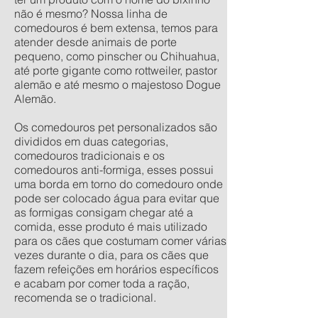
não é mesmo? Nossa linha de
comedouros é bem extensa, temos para
atender desde animais de porte
pequeno, como pinscher ou Chihuahua,
até porte gigante como rottweiler, pastor
alemão e até mesmo o majestoso Dogue
Alemão.
Os comedouros pet personalizados são
divididos em duas categorias,
comedouros tradicionais e os
comedouros anti-formiga, esses possui
uma borda em torno do comedouro onde
pode ser colocado água para evitar que
as formigas consigam chegar até a
comida, esse produto é mais utilizado
para os cães que costumam comer várias
vezes durante o dia, para os cães que
fazem refeições em horários específicos
e acabam por comer toda a ração,
recomenda se o tradicional.