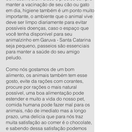
manter a vacinação de seu cão ou gato
em dia, higiene também é um ponto muito
importante, o ambiente que o animal vive
deve ser limpo diariamente para evitar
possíveis doenças, caso o espaço que
você tenha disponível para seu
animalzinho em Garuva - Santa Catarina
seja pequeno, passeios são essenciais
para manter a saúde do seu amigo
peludo.
Como nós gostamos de um bom
alimento, os animais também tem esse
gosto, evite da rações com corantes,
procure por rações o mais natural
possível, uma boa alimentação pode
estender e muito a vida do nosso pet,
comida humana pode fazer mal para os
animais, não de imediato mas a longo
prazo, uma delicia que para nós traz
muita satisfação ao comer é o chocolate,
e sabendo dessa satisfação podemos