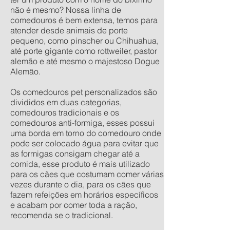
não é mesmo? Nossa linha de
comedouros é bem extensa, temos para
atender desde animais de porte
pequeno, como pinscher ou Chihuahua,
até porte gigante como rottweiler, pastor
alemão e até mesmo o majestoso Dogue
Alemão.
Os comedouros pet personalizados são
divididos em duas categorias,
comedouros tradicionais e os
comedouros anti-formiga, esses possui
uma borda em torno do comedouro onde
pode ser colocado água para evitar que
as formigas consigam chegar até a
comida, esse produto é mais utilizado
para os cães que costumam comer várias
vezes durante o dia, para os cães que
fazem refeições em horários específicos
e acabam por comer toda a ração,
recomenda se o tradicional.