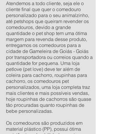
Atendemos a todo cliente, seja ele o
cliente final que quer o comedouro
personalizado para o seu animalzinho,
até petshops que queiram revender os
comedouros, devido a grande
quantidade o pet shop tem uma ótima
margem para revenda desse produto,
entregamos os comedouros para a
cidade de Gameleira de Goiás - Goiás
por transportadora ou correios quando a
quantidade for pequena. Uma loja
petlove (pet love) deve ter além de
coleira para cachorro, roupinhas para
cachorro, os comedouros pet
personalizados, uma loja completa traz
mais clientes e mais possíveis vendas,
hoje roupinhas de cachorros são quase
tão procuradas quanto roupinhas de
bebe personalizadas.
Os comedouros são produzidos em
material plástico (PP), possui ótima