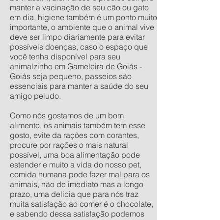
manter a vacinação de seu cão ou gato
em dia, higiene também é um ponto muito
importante, o ambiente que o animal vive
deve ser limpo diariamente para evitar
possíveis doenças, caso o espaço que
você tenha disponível para seu
animalzinho em Gameleira de Goiás -
Goiás seja pequeno, passeios são
essenciais para manter a saúde do seu
amigo peludo.
Como nós gostamos de um bom
alimento, os animais também tem esse
gosto, evite da rações com corantes,
procure por rações o mais natural
possível, uma boa alimentação pode
estender e muito a vida do nosso pet,
comida humana pode fazer mal para os
animais, não de imediato mas a longo
prazo, uma delicia que para nós traz
muita satisfação ao comer é o chocolate,
e sabendo dessa satisfação podemos