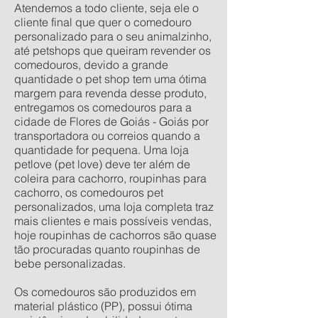
Atendemos a todo cliente, seja ele o
cliente final que quer o comedouro
personalizado para o seu animalzinho,
até petshops que queiram revender os
comedouros, devido a grande
quantidade o pet shop tem uma ótima
margem para revenda desse produto,
entregamos os comedouros para a
cidade de Flores de Goiás - Goiás por
transportadora ou correios quando a
quantidade for pequena. Uma loja
petlove (pet love) deve ter além de
coleira para cachorro, roupinhas para
cachorro, os comedouros pet
personalizados, uma loja completa traz
mais clientes e mais possíveis vendas,
hoje roupinhas de cachorros são quase
tão procuradas quanto roupinhas de
bebe personalizadas.
Os comedouros são produzidos em
material plástico (PP), possui ótima