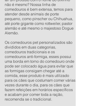
não é mesmo? Nossa linha de
comedouros é bem extensa, temos para
atender desde animais de porte
pequeno, como pinscher ou Chihuahua,
até porte gigante como rottweiler, pastor
alemão e até mesmo o majestoso Dogue
Alemão.
Os comedouros pet personalizados são
divididos em duas categorias,
comedouros tradicionais e os
comedouros anti-formiga, esses possui
uma borda em torno do comedouro onde
pode ser colocado água para evitar que
as formigas consigam chegar até a
comida, esse produto é mais utilizado
para os cães que costumam comer várias
vezes durante o dia, para os cães que
fazem refeições em horários específicos
e acabam por comer toda a ração,
recomenda se o tradicional.