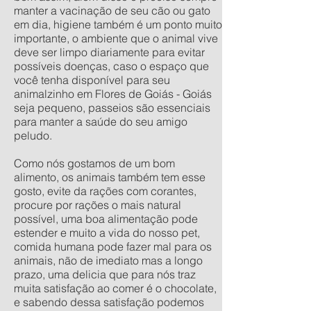
manter a vacinação de seu cão ou gato
em dia, higiene também é um ponto muito
importante, o ambiente que o animal vive
deve ser limpo diariamente para evitar
possíveis doenças, caso o espaço que
você tenha disponível para seu
animalzinho em Flores de Goiás - Goiás
seja pequeno, passeios são essenciais
para manter a saúde do seu amigo
peludo.
Como nós gostamos de um bom
alimento, os animais também tem esse
gosto, evite da rações com corantes,
procure por rações o mais natural
possível, uma boa alimentação pode
estender e muito a vida do nosso pet,
comida humana pode fazer mal para os
animais, não de imediato mas a longo
prazo, uma delicia que para nós traz
muita satisfação ao comer é o chocolate,
e sabendo dessa satisfação podemos