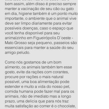
bem assim, além disso é preciso sempre
manter a vacinação de seu cão ou gato
em dia, higiene também é um ponto muito
importante, o ambiente que o animal vive
deve ser limpo diariamente para evitar
possíveis doenças, caso o espaço que
você tenha disponível para seu
animalzinho em Figueirópolis D´oeste -
Mato Grosso seja pequeno, passeios são
essenciais para manter a saúde do seu
amigo peludo.
Como nós gostamos de um bom
alimento, os animais também tem esse
gosto, evite da rações com corantes,
procure por rações o mais natural
possível, uma boa alimentação pode
estender e muito a vida do nosso pet,
comida humana pode fazer mal para os
animais, não de imediato mas a longo
prazo, uma delicia que para nós traz
muita satisfação ao comer é o chocolate,