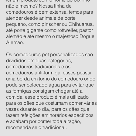
não é mesmo? Nossa linha de
comedouros é bem extensa, temos para
atender desde animais de porte
pequeno, como pinscher ou Chihuahua,
até porte gigante como rottweiler, pastor
alemão e até mesmo o majestoso Dogue
Alemão.
Os comedouros pet personalizados são
divididos em duas categorias,
comedouros tradicionais e os
comedouros anti-formiga, esses possui
uma borda em torno do comedouro onde
pode ser colocado água para evitar que
as formigas consigam chegar até a
comida, esse produto é mais utilizado
para os cães que costumam comer várias
vezes durante o dia, para os cães que
fazem refeições em horários específicos
e acabam por comer toda a ração,
recomenda se o tradicional.