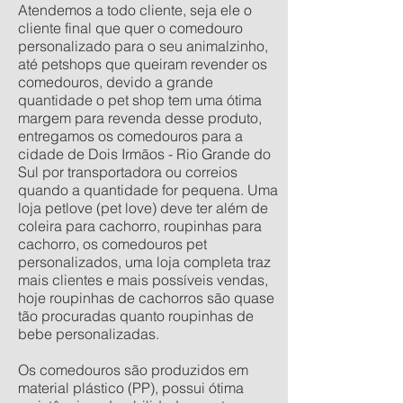
Atendemos a todo cliente, seja ele o
cliente final que quer o comedouro
personalizado para o seu animalzinho,
até petshops que queiram revender os
comedouros, devido a grande
quantidade o pet shop tem uma ótima
margem para revenda desse produto,
entregamos os comedouros para a
cidade de Dois Irmãos - Rio Grande do
Sul por transportadora ou correios
quando a quantidade for pequena. Uma
loja petlove (pet love) deve ter além de
coleira para cachorro, roupinhas para
cachorro, os comedouros pet
personalizados, uma loja completa traz
mais clientes e mais possíveis vendas,
hoje roupinhas de cachorros são quase
tão procuradas quanto roupinhas de
bebe personalizadas.
Os comedouros são produzidos em
material plástico (PP), possui ótima