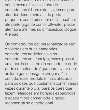
não é mesmo? Nossa linha de
comedouros é bem extensa, temos para
atender desde animais de porte
pequeno, como pinscher ou Chihuahua,
até porte gigante como rottweiler, pastor
alemão e até mesmo o majestoso Dogue
Alemão.
Os comedouros pet personalizados são
divididos em duas categorias,
comedouros tradicionais e os
comedouros anti-formiga, esses possui
uma borda em torno do comedouro onde
pode ser colocado água para evitar que
as formigas consigam chegar até a
comida, esse produto é mais utilizado
para os cães que costumam comer várias
vezes durante o dia, para os cães que
fazem refeições em horários específicos
e acabam por comer toda a ração,
recomenda se o tradicional.