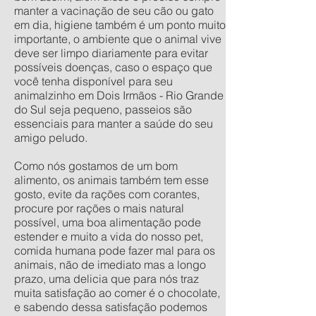
manter a vacinação de seu cão ou gato
em dia, higiene também é um ponto muito
importante, o ambiente que o animal vive
deve ser limpo diariamente para evitar
possíveis doenças, caso o espaço que
você tenha disponível para seu
animalzinho em Dois Irmãos - Rio Grande
do Sul seja pequeno, passeios são
essenciais para manter a saúde do seu
amigo peludo.
Como nós gostamos de um bom
alimento, os animais também tem esse
gosto, evite da rações com corantes,
procure por rações o mais natural
possível, uma boa alimentação pode
estender e muito a vida do nosso pet,
comida humana pode fazer mal para os
animais, não de imediato mas a longo
prazo, uma delicia que para nós traz
muita satisfação ao comer é o chocolate,
e sabendo dessa satisfação podemos