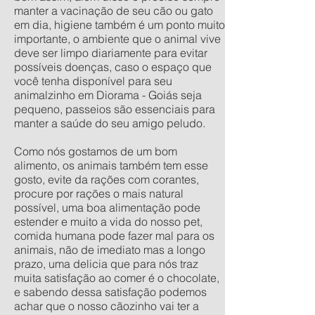
manter a vacinação de seu cão ou gato
em dia, higiene também é um ponto muito
importante, o ambiente que o animal vive
deve ser limpo diariamente para evitar
possíveis doenças, caso o espaço que
você tenha disponível para seu
animalzinho em Diorama - Goiás seja
pequeno, passeios são essenciais para
manter a saúde do seu amigo peludo.
Como nós gostamos de um bom
alimento, os animais também tem esse
gosto, evite da rações com corantes,
procure por rações o mais natural
possível, uma boa alimentação pode
estender e muito a vida do nosso pet,
comida humana pode fazer mal para os
animais, não de imediato mas a longo
prazo, uma delicia que para nós traz
muita satisfação ao comer é o chocolate,
e sabendo dessa satisfação podemos
achar que o nosso cãozinho vai ter a