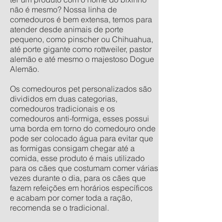
não é mesmo? Nossa linha de
comedouros é bem extensa, temos para
atender desde animais de porte
pequeno, como pinscher ou Chihuahua,
até porte gigante como rottweiler, pastor
alemão e até mesmo o majestoso Dogue
Alemão.
Os comedouros pet personalizados são
divididos em duas categorias,
comedouros tradicionais e os
comedouros anti-formiga, esses possui
uma borda em torno do comedouro onde
pode ser colocado água para evitar que
as formigas consigam chegar até a
comida, esse produto é mais utilizado
para os cães que costumam comer várias
vezes durante o dia, para os cães que
fazem refeições em horários específicos
e acabam por comer toda a ração,
recomenda se o tradicional.