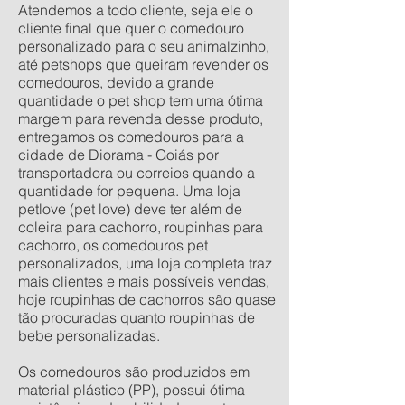
Atendemos a todo cliente, seja ele o
cliente final que quer o comedouro
personalizado para o seu animalzinho,
até petshops que queiram revender os
comedouros, devido a grande
quantidade o pet shop tem uma ótima
margem para revenda desse produto,
entregamos os comedouros para a
cidade de Diorama - Goiás por
transportadora ou correios quando a
quantidade for pequena. Uma loja
petlove (pet love) deve ter além de
coleira para cachorro, roupinhas para
cachorro, os comedouros pet
personalizados, uma loja completa traz
mais clientes e mais possíveis vendas,
hoje roupinhas de cachorros são quase
tão procuradas quanto roupinhas de
bebe personalizadas.
Os comedouros são produzidos em
material plástico (PP), possui ótima