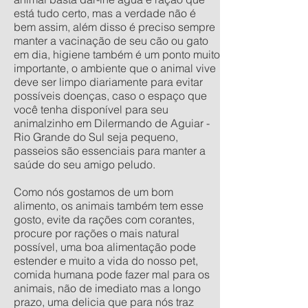
está tudo certo, mas a verdade não é
bem assim, além disso é preciso sempre
manter a vacinação de seu cão ou gato
em dia, higiene também é um ponto muito
importante, o ambiente que o animal vive
deve ser limpo diariamente para evitar
possíveis doenças, caso o espaço que
você tenha disponível para seu
animalzinho em Dilermando de Aguiar -
Rio Grande do Sul seja pequeno,
passeios são essenciais para manter a
saúde do seu amigo peludo.
Como nós gostamos de um bom
alimento, os animais também tem esse
gosto, evite da rações com corantes,
procure por rações o mais natural
possível, uma boa alimentação pode
estender e muito a vida do nosso pet,
comida humana pode fazer mal para os
animais, não de imediato mas a longo
prazo, uma delicia que para nós traz