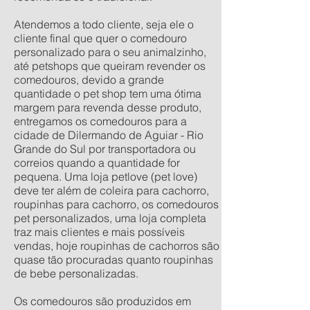
Atendemos a todo cliente, seja ele o
cliente final que quer o comedouro
personalizado para o seu animalzinho,
até petshops que queiram revender os
comedouros, devido a grande
quantidade o pet shop tem uma ótima
margem para revenda desse produto,
entregamos os comedouros para a
cidade de Dilermando de Aguiar - Rio
Grande do Sul por transportadora ou
correios quando a quantidade for
pequena. Uma loja petlove (pet love)
deve ter além de coleira para cachorro,
roupinhas para cachorro, os comedouros
pet personalizados, uma loja completa
traz mais clientes e mais possíveis
vendas, hoje roupinhas de cachorros são
quase tão procuradas quanto roupinhas
de bebe personalizadas.
Os comedouros são produzidos em