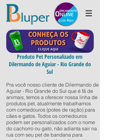
Produto Pet Personalizado em
Dilermando de Aguiar - Rio Grande do
Sul
Pra você nosso cliente de Dilermando de
Aguiar - Rio Grande do Sul que é fã de
animais, temos a oferecer nossa linha de
produtos pet, atualmente trabalhamos
com comedouros (potes de ração) para
cães e gatos. Todos os comedouros
podem ser personalizados com o nome
do cachorro ou gato, não adianta sair na
rua com seu pet de bandana para