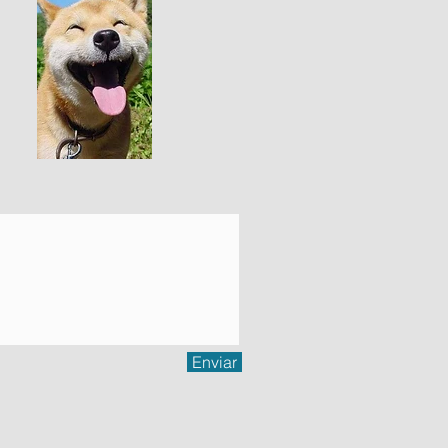
Enviar