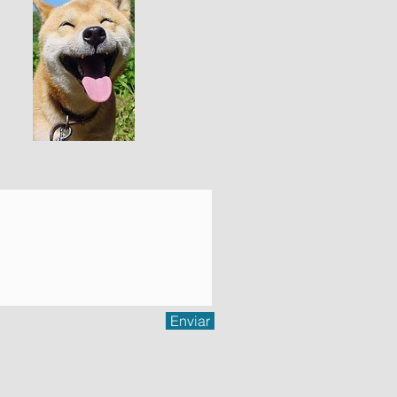
Enviar