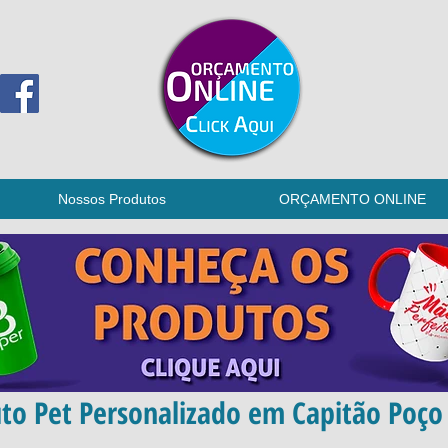
Nossos Produtos
ORÇAMENTO ONLINE
to Pet Personalizado em Capitão Poço 