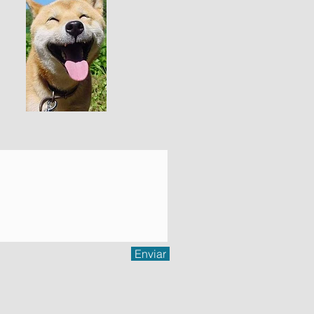
Enviar