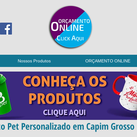
Nossos Produtos
ORÇAMENTO ONLINE
o Pet Personalizado em Capim Grosso 