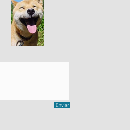
Enviar