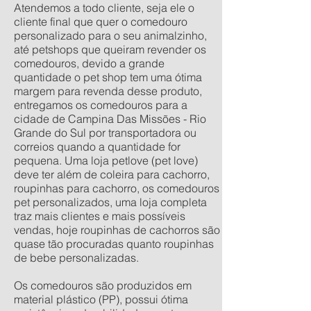
Atendemos a todo cliente, seja ele o
cliente final que quer o comedouro
personalizado para o seu animalzinho,
até petshops que queiram revender os
comedouros, devido a grande
quantidade o pet shop tem uma ótima
margem para revenda desse produto,
entregamos os comedouros para a
cidade de Campina Das Missões - Rio
Grande do Sul por transportadora ou
correios quando a quantidade for
pequena. Uma loja petlove (pet love)
deve ter além de coleira para cachorro,
roupinhas para cachorro, os comedouros
pet personalizados, uma loja completa
traz mais clientes e mais possíveis
vendas, hoje roupinhas de cachorros são
quase tão procuradas quanto roupinhas
de bebe personalizadas.
Os comedouros são produzidos em
material plástico (PP), possui ótima