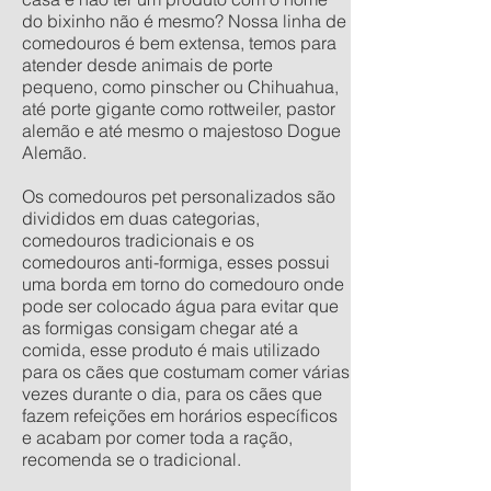
do bixinho não é mesmo? Nossa linha de
comedouros é bem extensa, temos para
atender desde animais de porte
pequeno, como pinscher ou Chihuahua,
até porte gigante como rottweiler, pastor
alemão e até mesmo o majestoso Dogue
Alemão.
Os comedouros pet personalizados são
divididos em duas categorias,
comedouros tradicionais e os
comedouros anti-formiga, esses possui
uma borda em torno do comedouro onde
pode ser colocado água para evitar que
as formigas consigam chegar até a
comida, esse produto é mais utilizado
para os cães que costumam comer várias
vezes durante o dia, para os cães que
fazem refeições em horários específicos
e acabam por comer toda a ração,
recomenda se o tradicional.