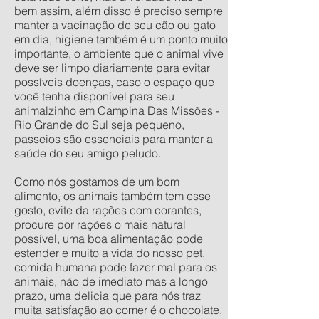
bem assim, além disso é preciso sempre
manter a vacinação de seu cão ou gato
em dia, higiene também é um ponto muito
importante, o ambiente que o animal vive
deve ser limpo diariamente para evitar
possíveis doenças, caso o espaço que
você tenha disponível para seu
animalzinho em Campina Das Missões -
Rio Grande do Sul seja pequeno,
passeios são essenciais para manter a
saúde do seu amigo peludo.
Como nós gostamos de um bom
alimento, os animais também tem esse
gosto, evite da rações com corantes,
procure por rações o mais natural
possível, uma boa alimentação pode
estender e muito a vida do nosso pet,
comida humana pode fazer mal para os
animais, não de imediato mas a longo
prazo, uma delicia que para nós traz
muita satisfação ao comer é o chocolate,